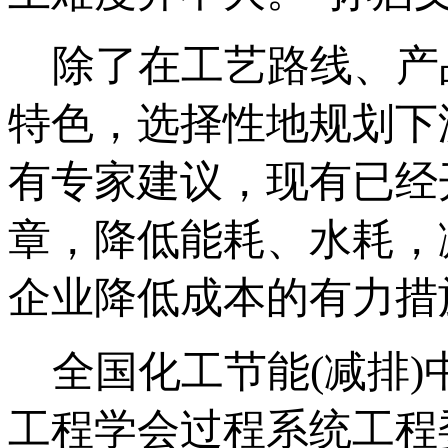
除了在工艺路线、产
特色，选择性地规划下
有专家建议，现有已经
章，降低能耗、水耗，
企业降低成本的有力措
全国化工节能(减排)
工程学会过程系统工程