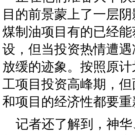
目的前景蒙上了一层阴
煤制油项目有的已经能
设，但当投资热情遭遇
放缓的迹象。按照原计划
工项目投资高峰期，但
和项目的经济性都要重
记者还了解到，神华