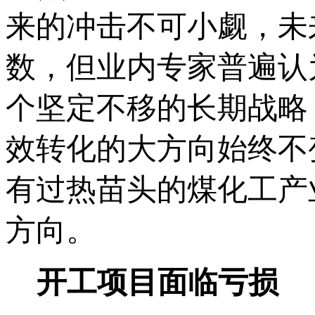
来的冲击不可小觑，未
数，但业内专家普遍认
个坚定不移的长期战略
效转化的大方向始终不
有过热苗头的煤化工产
方向。
开工项目面临亏损