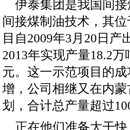
伊泰集团是我国间接
间接煤制油技术，其位于
目自2009年3月20
2013年实现产量18.2
元。这一示范项目的成
增，公司相继又在内蒙
划，合计总产量超过10
正在他们准备大干快