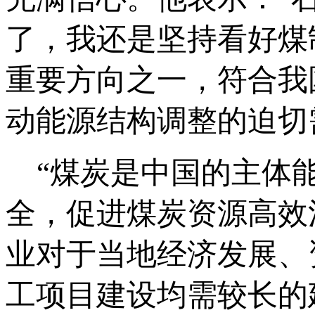
了，我还是坚持看好煤
重要方向之一，符合我
动能源结构调整的迫切
“煤炭是中国的主体能
全，促进煤炭资源高效
业对于当地经济发展、
工项目建设均需较长的