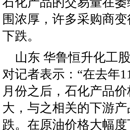
石化产品的交易量在萎
围浓厚，许多采购商变
下跌。
山东 华鲁恒升化工股
对记者表示：“在去年1
月份之后，石化产品价
大，与之相关的下游产
跌。在原油价格大幅度