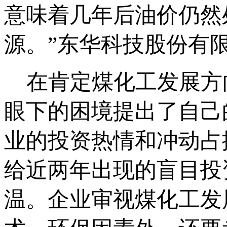
意味着几年后油价仍然
源。”东华科技股份有
在肯定煤化工发展方
眼下的困境提出了自己
业的投资热情和冲动占
给近两年出现的盲目投
温。企业审视煤化工发