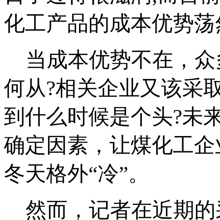
化工产品的成本优势荡
当成本优势不在，众
何从?相关企业又该采
到什么时候是个头?未
确定因素，让煤化工企
冬天格外“冷”。
然而，记者在近期的