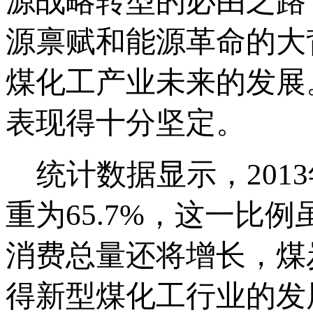
源战略转型的必由之路
源禀赋和能源革命的大
煤化工产业未来的发展
表现得十分坚定。
统计数据显示，2013
重为65.7%，这一比
消费总量还将增长，煤
得新型煤化工行业的发