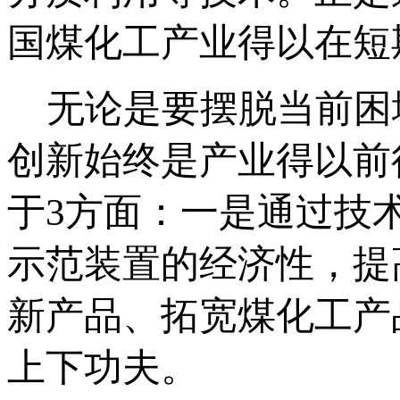
国煤化工产业得以在短
无论是要摆脱当前困
创新始终是产业得以前
于3方面：一是通过技
示范装置的经济性，提
新产品、拓宽煤化工产
上下功夫。