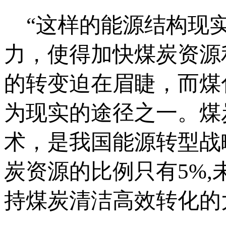
“这样的能源结构现实
力，使得加快煤炭资源
的转变迫在眉睫，而煤
为现实的途径之一。煤
术，是我国能源转型战
炭资源的比例只有5%
持煤炭清洁高效转化的