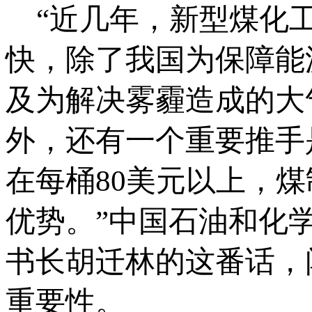
“近几年，新型煤化工
快，除了我国为保障能
及为解决雾霾造成的大
外，还有一个重要推手
在每桶80美元以上，
优势。”中国石油和化
书长胡迁林的这番话，
重要性。