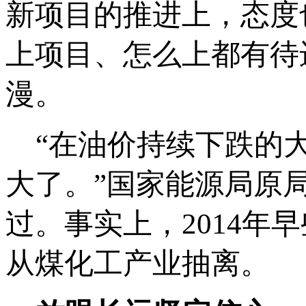
新项目的推进上，态度
上项目、怎么上都有待
漫。
“在油价持续下跌的大
大了。”国家能源局原
过。事实上，2014年
从煤化工产业抽离。