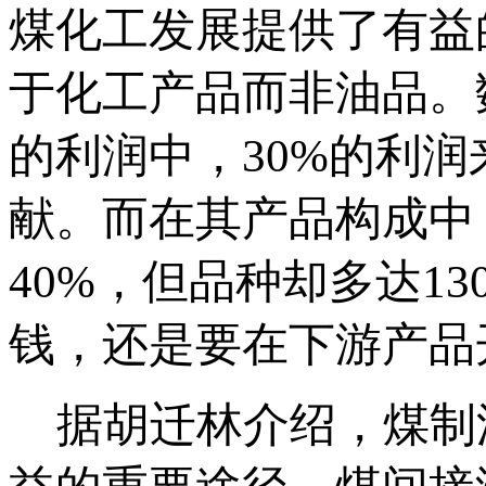
煤化工发展提供了有益
于化工产品而非油品。数
的利润中，30%的利润
献。而在其产品构成中
40%，但品种却多达1
钱，还是要在下游产品
据胡迁林介绍，煤制