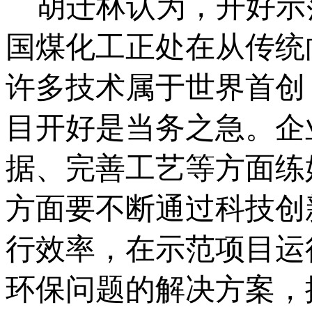
胡迁林认为，开好示范
国煤化工正处在从传统
许多技术属于世界首创
目开好是当务之急。企
据、完善工艺等方面练
方面要不断通过科技创
行效率，在示范项目运
环保问题的解决方案，