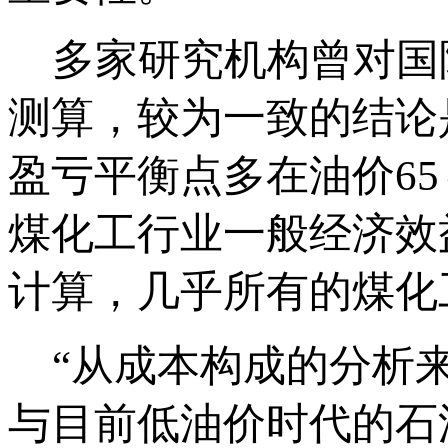
多家研究机构曾对国
测算，较为一致的结论
盈亏平衡点多在油价65～
煤化工行业一般经济效益
计算，几乎所有的煤化
“从成本构成的分析来
与目前低油价时代的石