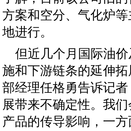
方案和空分、气化炉等
地进行。
但近几个月国际油价
施和下游链条的延伸拓
部经理任格勇告诉记者
展带来不确定性。我们
产品的传导影响，一方