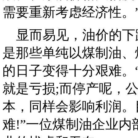
需要重新考虑经济性。
显而易见，油价的下
是那些单纯以煤制油、
的日子变得十分艰难。
就是亏损;而停产呢，
本，同样会影响利润。
难!”一位煤制油企业