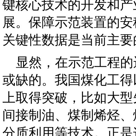
键核心技术的开发和产
展。保障示范装置的安
关键性数据是当前主要
显然，在示范工程的
或缺的。我国煤化工得
上取得突破，比如大型
间接制油、煤制烯烃、
分质利用等技术。正是