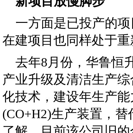
新项目放慢脚步
一方面是已投产的项目
在建项目也同样处于重
去年8月份，华鲁恒升
产业升级及清洁生产综
化技术，建设年生产能力为
(CO+H2)生产装置
了解，目前该公司旧的