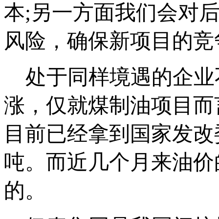
本;另一方面我们会对
风险，确保新项目的竞
处于同样境遇的企业
涨，仅就煤制油项目而
目前已经拿到国家发改委
吨。而近几个月来油价
的。