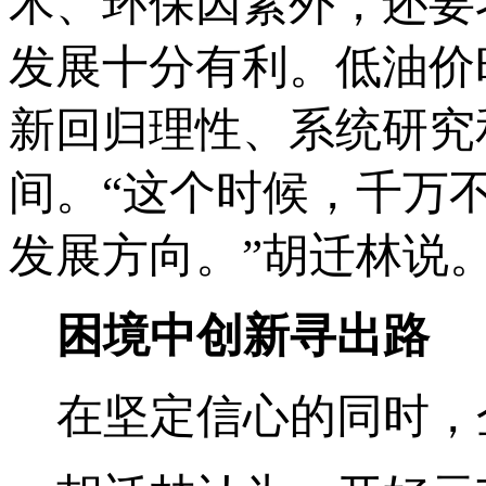
术、环保因素外，还要
发展十分有利。低油价
新回归理性、系统研究
间。“这个时候，千万
发展方向。”胡迁林说
困境中创新寻出路
在坚定信心的同时，企