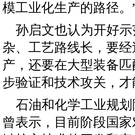
模工业化生产的路径。”
孙启文也认为开好示
杂、工艺路线长，要经
产，还要在大型装备匹
步验证和技术攻关，才
石油和化学工业规划
曾表示，目前阶段国家