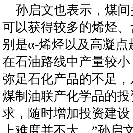
孙启文也表示，煤间
可以获得较多的烯烃、
别是α-烯烃以及高凝
在石油路线中产量较小
弥足石化产品的不足，
煤制油联产化学品的投
求，随时增加投资建设
上难度并不大。”孙启