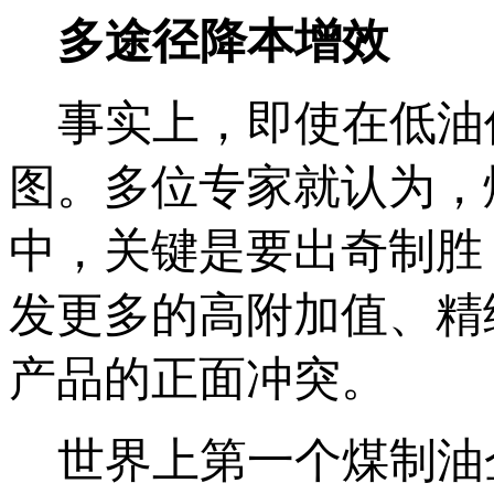
多途径降本增效
事实上，即使在低油
图。多位专家就认为，
中，关键是要出奇制胜
发更多的高附加值、精
产品的正面冲突。
世界上第一个煤制油企