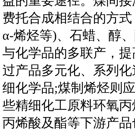
益的重要途径。煤间接
费托合成相结合的方式
α-烯烃等)、石蜡、
与化学品的多联产，提
过产品多元化、系列化
细化学品;煤制烯烃则
些精细化工原料环氧丙
丙烯酸及酯等下游产品