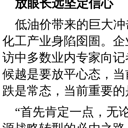
放眼长远坚定信心
低油价带来的巨大冲
化工产业身陷囹圄。企
访中多数业内专家向记
候越是要放平心态，当
跌是常态，当前重要的
“首先肯定一点，无论