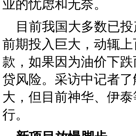
业的忧虑和无奈。
目前我国大多数已投
前期投入巨大，动辄上
款，如果因为油价下跌
贷风险。采访中记者了
大，但目前神华、伊泰
行。