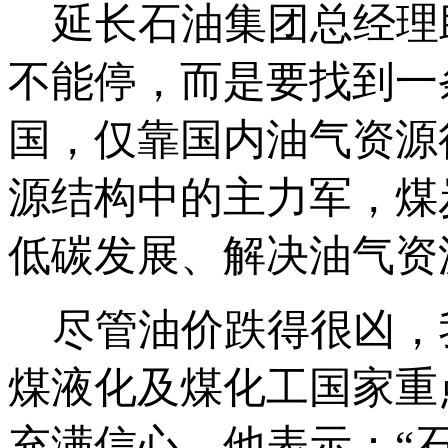
延长石油集团总经理
不能停，而是要找到一
国，仅靠国内油气资源
源结构中的主力军，煤
低碳发展、解决油气资
尽管油价跌得很凶，
煤液化及煤化工国家重
充满信心。他表示：“