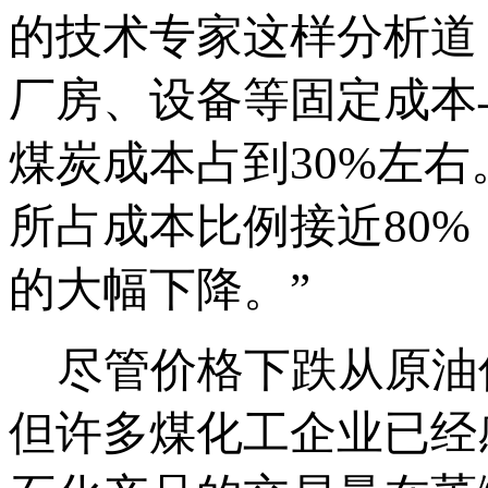
的技术专家这样分析道
厂房、设备等固定成本
煤炭成本占到30%左
所占成本比例接近80
的大幅下降。”
尽管价格下跌从原油
但许多煤化工企业已经