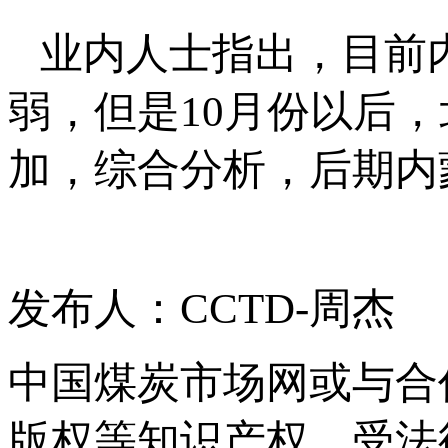
业内人士指出，目前
弱，但是10月份以后
加，综合分析，后期内
发布人：CCTD-周杰
中国煤炭市场网或与合
版权等知识产权，受法