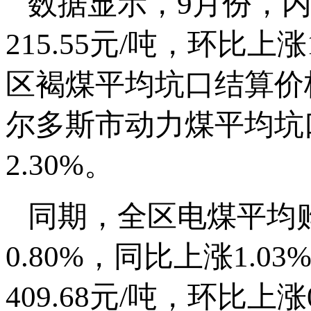
数据显示，9月份，
215.55元/吨，环比上
区褐煤平均坑口结算价格为
尔多斯市动力煤平均坑口
2.30%。
同期，全区电煤平均购进
0.80%，同比上涨1.0
409.68元/吨，环比上涨