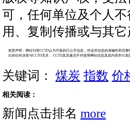
可，任何单位及个人不
用、复制传播或与其它
免责声明：网站刊登CCTD认为可靠的已公开信息，对这些信息的准确性和完
出的任何决策与CCTD无关， CCTD及其雇员不对使用网站信息及其内容所引
关键词：
煤炭
指数
价
相关阅读：
新闻点击排名
more