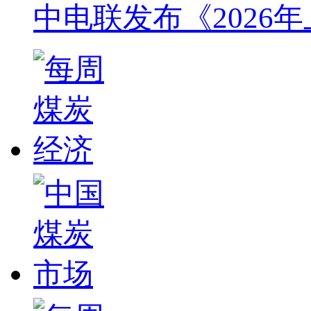
中电联发布《2026