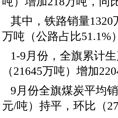
吨）增加218万吨，同比
其中，铁路销量1320
万吨（公路占比51.1%
1-9月份，全旗累计生
（21645万吨）增加22
9月份全旗煤炭平均销售
元/吨）持平，环比（27