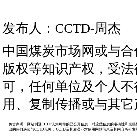
发布人：CCTD-周杰
中国煤炭市场网或与合
版权等知识产权，受法
可，任何单位及个人不
用、复制传播或与其它
免责声明：网站刊登CCTD认为可靠的已公开信息，对这些信息的准确性和完
出的任何决策与CCTD无关， CCTD及其雇员不对使用网站信息及其内容所引