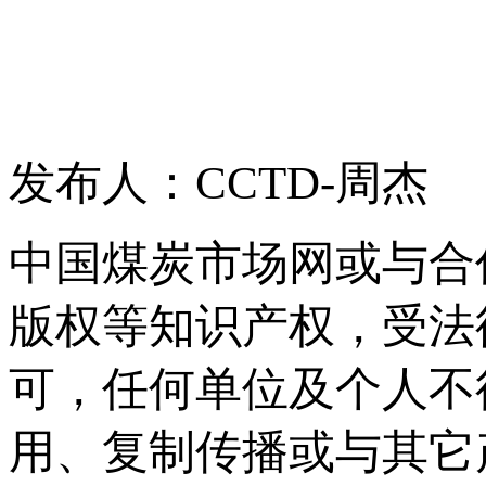
发布人：CCTD-周杰
中国煤炭市场网或与合
版权等知识产权，受法
可，任何单位及个人不
用、复制传播或与其它