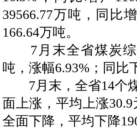
39566.77万吨，同比
166.64万吨。
7月末全省煤炭综合售
吨，涨幅6.93%；同比下
7月末，全省14个煤
面上涨，平均上涨30.
全面下降，平均下降190.