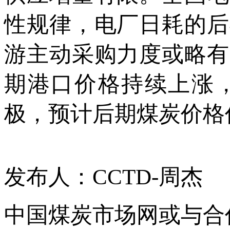
性规律，电厂日耗的后
游主动采购力度或略有
期港口价格持续上涨
极，预计后期煤炭价格
发布人：CCTD-周杰
中国煤炭市场网或与合