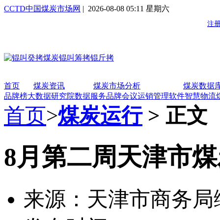
CCTD中国煤炭市场网
| 2026-08-08 05:11 星期六
首页
煤炭资讯
煤炭市场分析
煤炭数据
品牌榜
大数据研究院
数据服务
品牌会议
运销管理软件
智慧物流
首页
>
煤炭运行
> 正文
8月第二周天津市
来源：天津市商务局