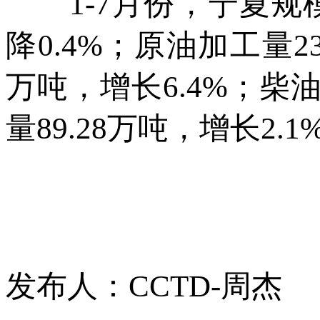
1-7月份，宁夏规模
降0.4%；原油加工量23
万吨，增长6.4%；柴油
量89.28万吨，增长2.1
发布人：CCTD-周杰