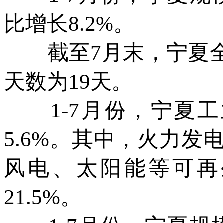
比增长8.2%。
截至7月末，宁夏全区
天数为19天。
1-7月份，宁夏工业
5.6%。其中，火力发电
风电、太阳能等可再生
21.5%。