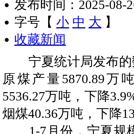
发布时间：2025-08-26 
字号【
小
中
大
】
收藏新闻
宁夏统计局发布的数据
原煤产量5870.89
5536.27万吨，下降3.
烟煤40.36万吨，下降13
1-7月份，宁夏规模以