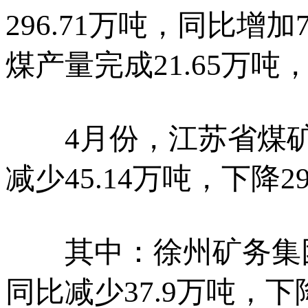
296.71万吨，同比增加
煤产量完成21.65万吨，
4月份，江苏省煤矿企
减少45.14万吨，下降29
其中：徐州矿务集团有
同比减少37.9万吨，下