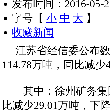
发布时间：2016-05-27 
字号【
小
中
大
】
收藏新闻
江苏省经信委公布数
114.78万吨，同比减少4
其中：徐州矿务集团有
比减少29.01万吨，下