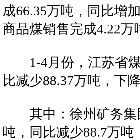
成66.35万吨，同比增加
商品煤销售完成4.22万吨
1-4月份，江苏省煤矿
比减少88.37万吨，下降1
其中：徐州矿务集团有
吨，同比减少88.7万吨