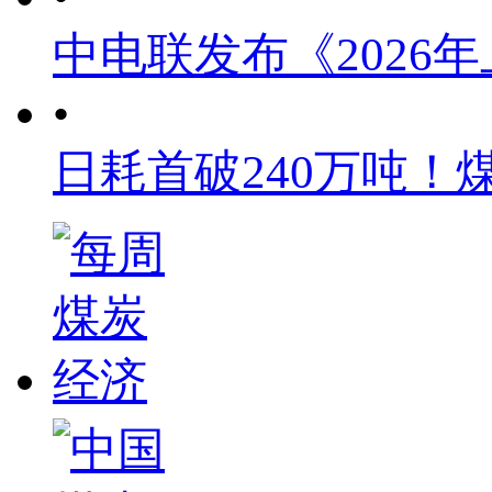
中电联发布《2026
•
日耗首破240万吨！