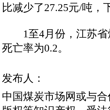
比减少了27.25元/吨，
1至4月份，江苏省煤
死亡率为0.2。
发布人：
中国煤炭市场网或与合