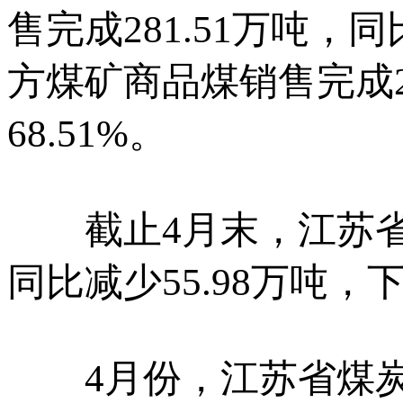
售完成281.51万吨，同
方煤矿商品煤销售完成21
68.51%。
截止4月末，江苏省煤
同比减少55.98万吨，下
4月份，江苏省煤炭企业