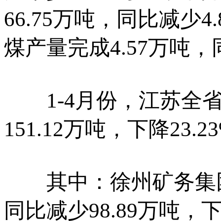
66.75万吨，同比减少4
煤产量完成4.57万吨，同
1-4月份，江苏全省原
151.12万吨，下降23.2
其中：徐州矿务集团有
同比减少98.89万吨，