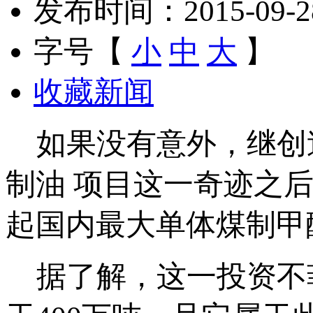
发布时间：2015-09-28 
字号【
小
中
大
】
收藏新闻
如果没有意外，继创造
制油 项目这一奇迹之
起国内最大单体煤制甲
据了解，这一投资不