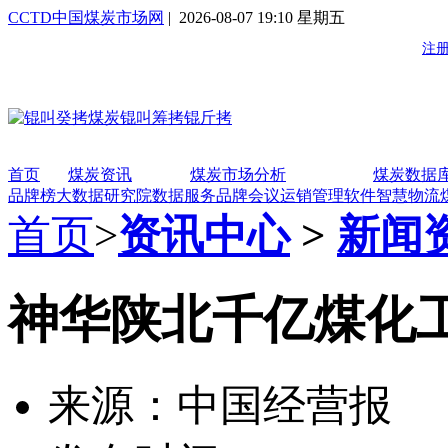
CCTD中国煤炭市场网
| 2026-08-07 19:10 星期五
首页
煤炭资讯
煤炭市场分析
煤炭数据
品牌榜
大数据研究院
数据服务
品牌会议
运销管理软件
智慧物流
首页
>
资讯中心
>
新闻
神华陕北千亿煤化
来源：中国经营报