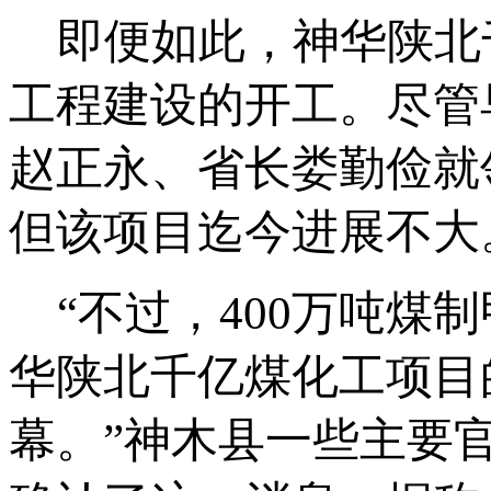
即便如此，神华陕北
工程建设的开工。尽管
赵正永、省长娄勤俭就
但该项目迄今进展不大
“不过，400万吨煤
华陕北千亿煤化工项目
幕。”神木县一些主要