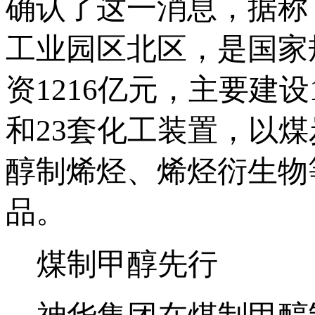
确认了这一消息，据称
工业园区北区，是国家
资1216亿元，主要建设
和23套化工装置，以
醇制烯烃、烯烃衍生物等
品。
煤制甲醇先行