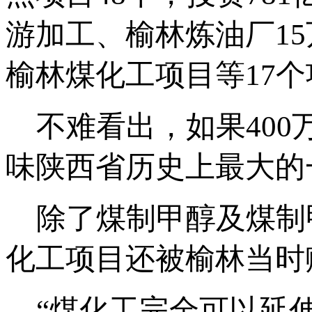
游加工、榆林炼油厂15
榆林煤化工项目等17
不难看出，如果400
味陕西省历史上最大的
除了煤制甲醇及煤制
化工项目还被榆林当时
“煤化工完全可以延伸