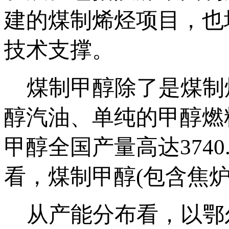
建的煤制烯烃项目，也
技术支撑。
煤制甲醇除了是煤制
醇汽油、单纯的甲醇燃
甲醇全国产量高达3740
看，煤制甲醇(包含焦炉
从产能分布看，以鄂尔