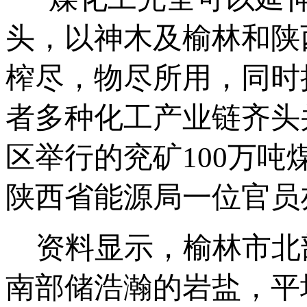
头，以神木及榆林和陕
榨尽，物尽所用，同时
者多种化工产业链齐头并
区举行的兖矿100万
陕西省能源局一位官员
资料显示，榆林市北
南部储浩瀚的岩盐，平