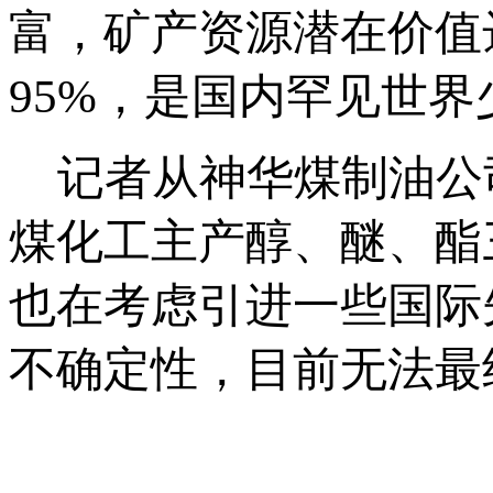
富，矿产资源潜在价值达
95%，是国内罕见世
记者从神华煤制油公
煤化工主产醇、醚、酯
也在考虑引进一些国际
不确定性，目前无法最