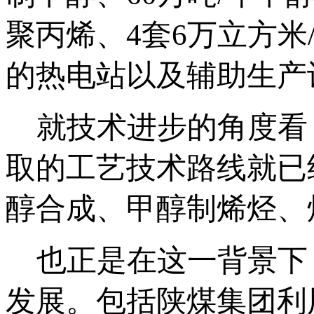
聚丙烯、4套6万立方米
的热电站以及辅助生产
就技术进步的角度看
取的工艺技术路线就已
醇合成、甲醇制烯烃、
也正是在这一背景下
发展。包括陕煤集团利