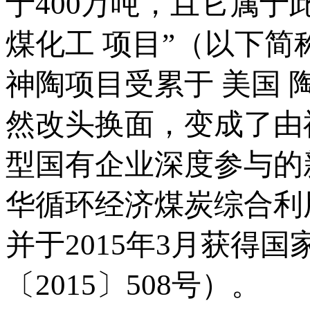
于400万吨，且它属于
煤化工 项目”（以下简
神陶项目受累于 美国 
然改头换面，变成了由
型国有企业深度参与的
华循环经济煤炭综合利
并于2015年3月获得
〔2015〕508号）。