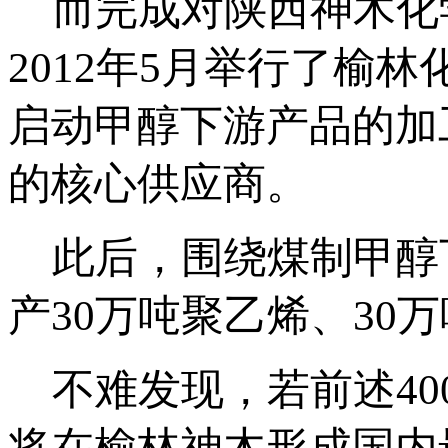
而完成对陕西神木化
2012年5月举行了榆
启动甲醇下游产品的加
的核心供应商。
此后，围绕煤制甲醇
产30万吨聚乙烯、30
不难发现，若前述40
将在榆林神木形成国内