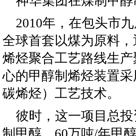
神华集团在煤制甲醇
2010年，在包头市
全球首套以煤为原料，
烯烃聚合工艺路线生产
心的甲醇制烯烃装置采
碳烯烃）工艺技术。
彼时，这一项目总投资1
制甲醇、60万吨/年甲醇