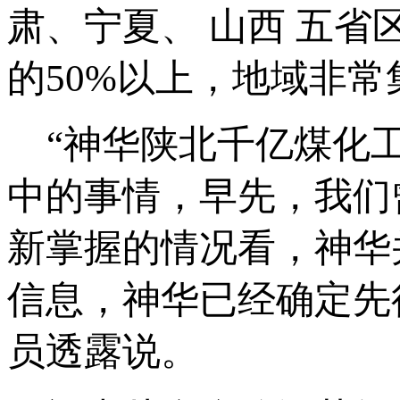
肃、宁夏、 山西 五
的50%以上，地域非
“神华陕北千亿煤化工
中的事情，早先，我们
新掌握的情况看，神华
信息，神华已经确定先
员透露说。