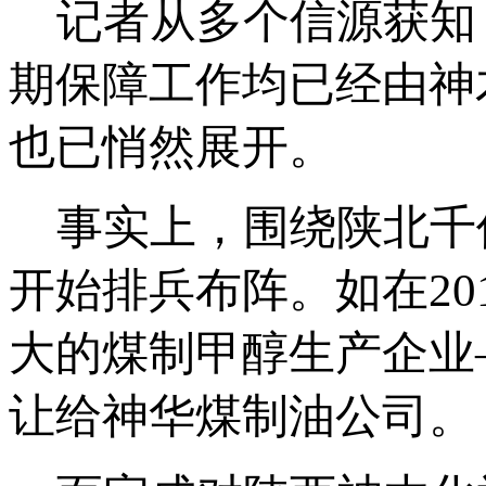
记者从多个信源获知，
期保障工作均已经由神
也已悄然展开。
事实上，围绕陕北千
开始排兵布阵。如在20
大的煤制甲醇生产企业—
让给神华煤制油公司。