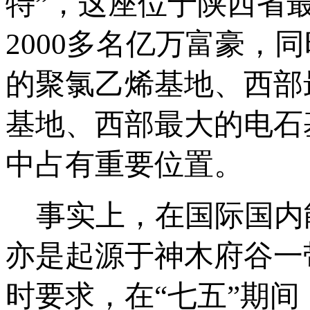
特”，这座位于陕西省最
2000多名亿万富豪
的聚氯乙烯基地、西部
基地、西部最大的电石
中占有重要位置。
事实上，在国际国内
亦是起源于神木府谷一
时要求，在“七五”期