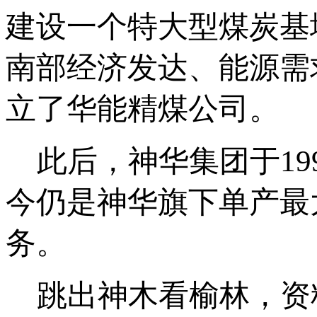
建设一个特大型煤炭基
南部经济发达、能源需
立了华能精煤公司。
此后，神华集团于19
今仍是神华旗下单产最
务。
跳出神木看榆林，资料