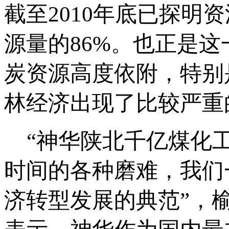
截至2010年底已探明
源量的86%。也正是
炭资源高度依附，特别
林经济出现了比较严重
“神华陕北千亿煤化工
时间的各种磨难，我们
济转型发展的典范”，