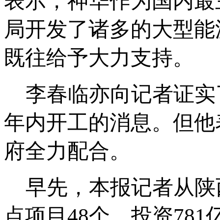
表示，神华作为国内最
局开发了诸多的大型能
既往给予大力支持。
李春临亦向记者证实了
年内开工的消息。但他
府全力配合。
早先，本报记者从陕西
点项目48个，投资78