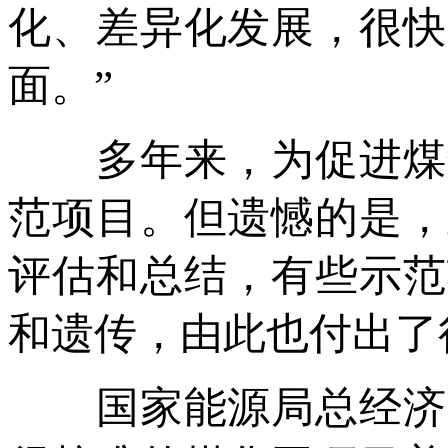
化、差异化发展，很快
面。”
多年来，为促进煤化
范项目。但遗憾的是，
评估和总结，有些示范
和遗传，由此也付出了
国家能源局总经济师