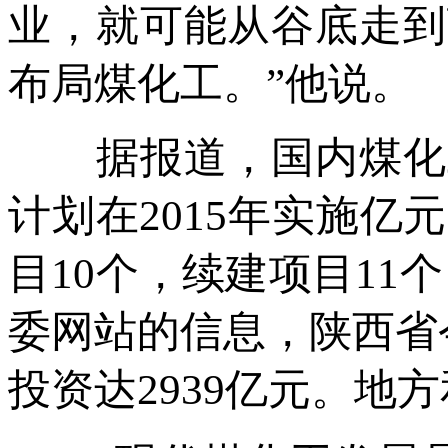
业，就可能从谷底走到
布局煤化工。”他说。
据报道，国内煤化工
计划在2015年实施亿
目10个，续建项目11个
委网站的信息，陕西省
投资达2939亿元。地