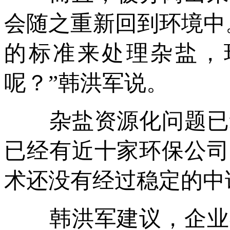
会随之重新回到环境中
的标准来处理杂盐，
呢？”韩洪军说。
杂盐资源化问题已经
已经有近十家环保公司
术还没有经过稳定的中
韩洪军建议，企业在