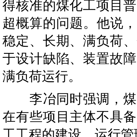
得核准的煤化工项目普
超概算的问题。他说，
稳定、长期、满负荷、
于设计缺陷、装置故障
满负荷运行。
李冶同时强调，煤化
在有些项目主体不具备
工工程的建设、运行管