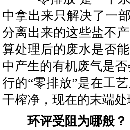
中拿出来只解决了一部
分离出来的这些盐不产
算处理后的废水是否能
中产生的有机废气是否
行的“零排放”是在工
干榨净，现在的末端处
环评受阻为哪般？