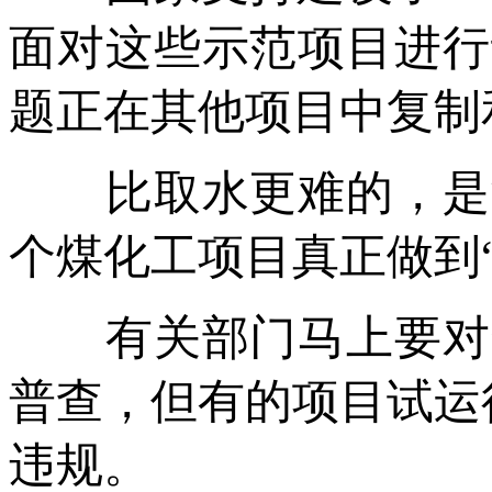
面对这些示范项目进行
题正在其他项目中复制
比取水更难的，是没
个煤化工项目真正做到“
有关部门马上要对全
普查，但有的项目试运
违规。