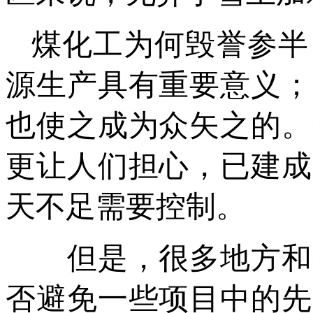
煤化工为何毁誉参半
源生产具有重要意义；
也使之成为众矢之的。
更让人们担心，已建成
天不足需要控制。
但是，很多地方和企
否避免一些项目中的先