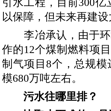
引水工程，目前300
以保障，但未来再建设
李冶承认，由于环境
作的12个煤制燃料项
制气项目8个，总规模
模680万吨左右。
污水往哪里排？