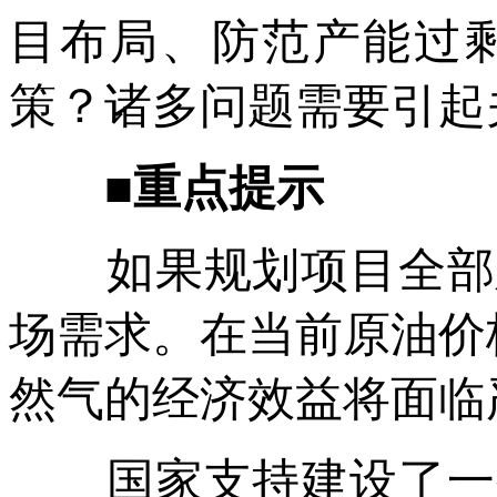
目布局、防范产能过
策？诸多问题需要引起
■
重点提示
如果规划项目全部建
场需求。在当前原油价
然气的经济效益将面临
国家支持建设了一些