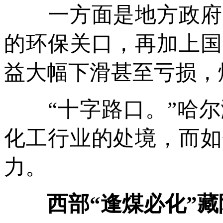
一方面是地方政府、
的环保关口，再加上国
益大幅下滑甚至亏损，
“十字路口。”哈尔
化工行业的处境，而如
力。
西部“逢煤必化”藏