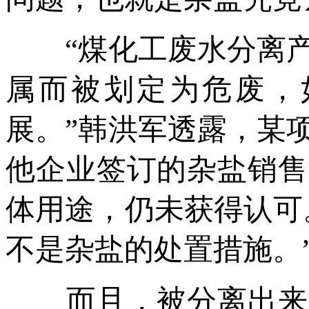
“煤化工废水分离产
属而被划定为危废，
展。”韩洪军透露，某
他企业签订的杂盐销售
体用途，仍未获得认可
不是杂盐的处置措施。
而且，被分离出来的