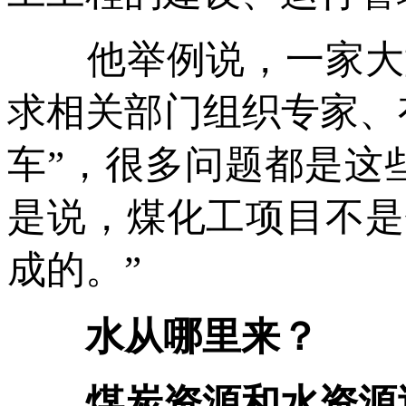
他举例说，一家大型
求相关部门组织专家、
车”，很多问题都是这
是说，煤化工项目不是
成的。”
水从哪里来？
煤炭资源和水资源逆