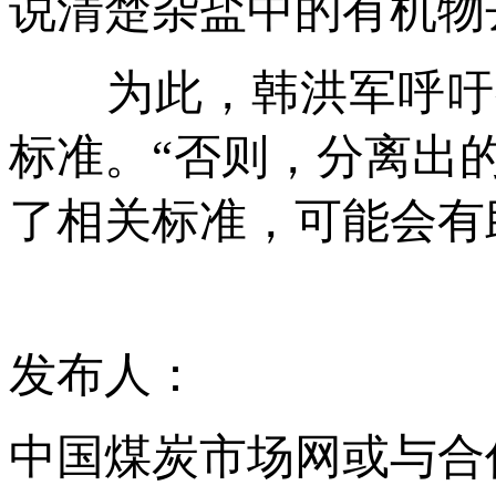
说清楚杂盐中的有机物
为此，韩洪军呼吁有
标准。“否则，分离出
了相关标准，可能会有
发布人：
中国煤炭市场网或与合