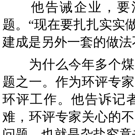
他告诫企业，要清
题。“现在要扎扎实实
建成是另外一套的做法
为什么今年多个煤化
题之一。作为环评专家
环评工作。他告诉记
难，环评专家关心的不
问题，也就是杂盐究竟