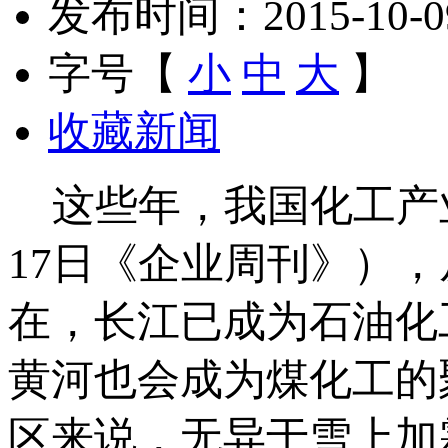
发布时间：2015-10-09 
字号【
小
中
大
】
收藏新闻
这些年，我国化工产业
17日《企业周刊》），
在，长江已成为石油化
黄河也会成为煤化工的
区来说，无异于雪上加