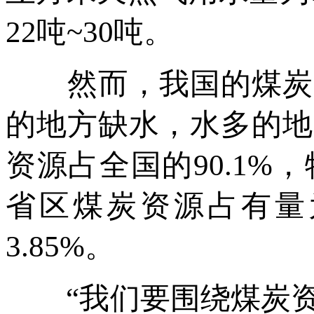
22吨~30吨。
然而，我国的煤炭资
的地方缺水，水多的地
资源占全国的90.1
省区煤炭资源占有量
3.85%。
“我们要围绕煤炭资