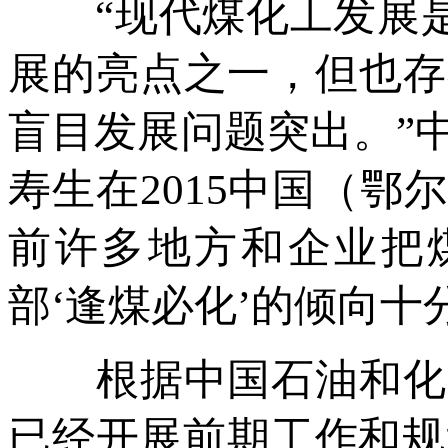
“现代煤化工发展是‘
展的亮点之一，但也存
盲目发展问题突出。”
寿生在2015中国（
前许多地方和企业把
部‘逢煤必化’的倾向十
根据中国石油和化学
已经开展前期工作和规划