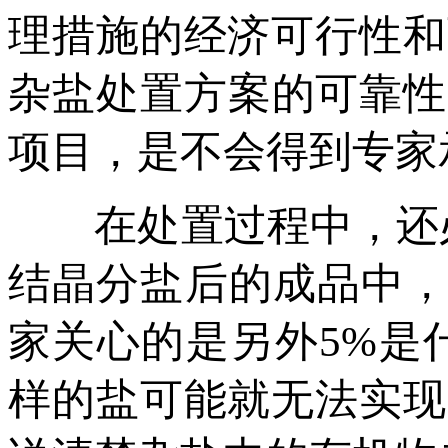
理措施的经济可行性和
杂盐处置方案的可靠性
项目，是不会得到专家
在处置过程中，还必
结晶分盐后的成品中，
家关心的是另外5%是
样的盐可能就无法实现