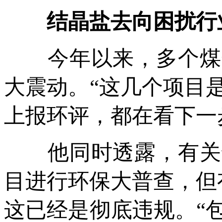
结晶盐去向困扰行业
今年以来，多个煤化
大震动。“这几个项目
上报环评，都在看下一
他同时透露，有关部
目进行环保大普查，但
这已经是彻底违规。“