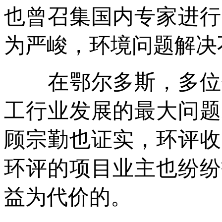
也曾召集国内专家进行
为严峻，环境问题解决
在鄂尔多斯，多位煤
工行业发展的最大问题
顾宗勤也证实，环评收
环评的项目业主也纷纷
益为代价的。