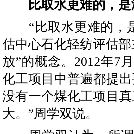
比取水更难的，是没
“比取水更难的，是
估中心石化轻纺评估部
放”的概念。2012年
化工项目中普遍都提出
没有一个煤化工项目真正
大。”周学双说。