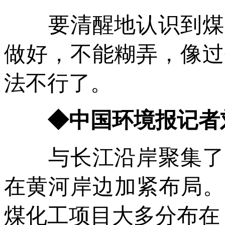
要清醒地认识到煤化
做好，不能糊弄，像过
法不行了。
◆中国环境报记者
与长江沿岸聚集了大
在黄河岸边加紧布局。
煤化工项目大多分布在 