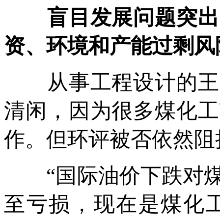
盲目发展问题突出，
资、环境和产能过剩风
从事工程设计的王先
清闲，因为很多煤化工
作。但环评被否依然阻
“国际油价下跌对煤
至亏损，现在是煤化