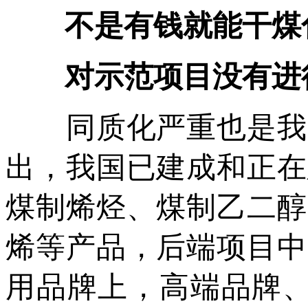
不是有钱就能干煤
对示范项目没有进行
同质化严重也是我国
出，我国已建成和正在
煤制烯烃、煤制乙二醇
烯等产品，后端项目中
用品牌上，高端品牌、