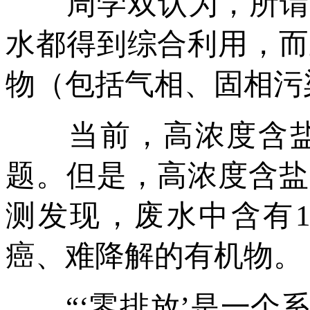
周学双认为，所谓“
水都得到综合利用，而
物（包括气相、固相污
当前，高浓度含盐
题。但是，高浓度含盐
测发现，废水中含有1
癌、难降解的有机物。
“‘零排放’是一个系