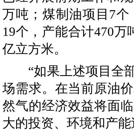
万吨；煤制油项目7个
19个，产能合计470
亿立方米。
“如果上述项目全部
场需求。在当前原油价
然气的经济效益将面临
大的投资、环境和产能