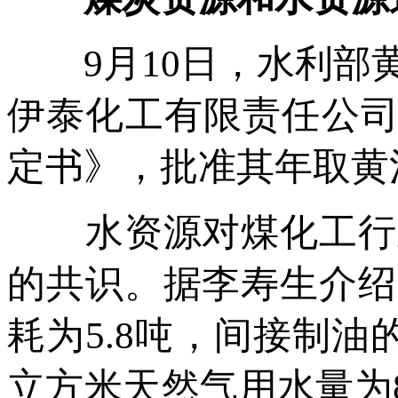
9月10日，水利部黄
伊泰化工有限责任公司
定书》，批准其年取黄河
水资源对煤化工行业
的共识。据李寿生介绍
耗为5.8吨，间接制油
立方米天然气用水量为