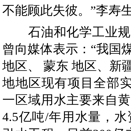
不能顾此失彼。”李寿
石油和化学工业规划
曾向媒体表示：“我国
地区、 蒙东 地区、
地地区现有项目全部实
一区域用水主要来自黄
4.5亿吨/年用水量