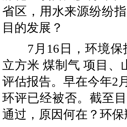
省区，用水来源纷纷指
目的发展？
7月16日，环境保护
立方米 煤制气 项目、
评估报告。早在今年2
环评已经被否。截至目
通过，原因何在？环保