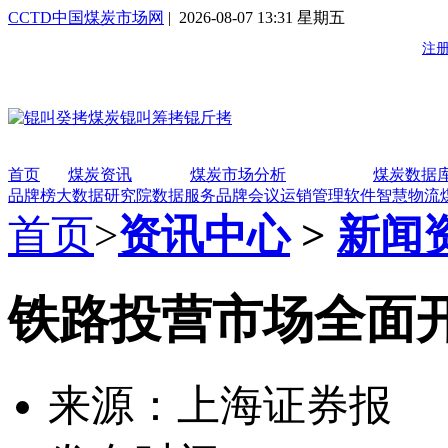
CCTD中国煤炭市场网
| 2026-08-07 13:31 星期五
首页
煤炭资讯
煤炭市场分析
煤炭数据
品牌榜
大数据研究院
数据服务
品牌会议
运销管理软件
智慧物流
首页
>
资讯中心
>
新闻
铁路投营市场全面
来源：上海证券报