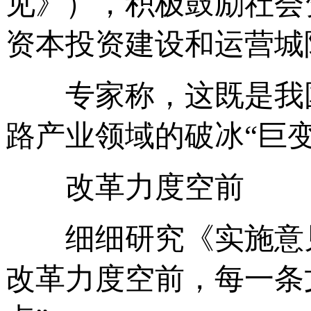
见》），积极鼓励社会
资本投资建设和运营城
专家称，这既是我国
路产业领域的破冰“巨变
改革力度空前
细细研究《实施意见
改革力度空前，每一条