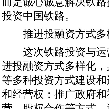
而是诚心诚意解决铁路
投资中国铁路。
推进投融资方式多
这次铁路投资与运营
进投融资方式多样化，
等多种投资方式建设和
和经营权；推广政府和社
营、股权合作等方式，