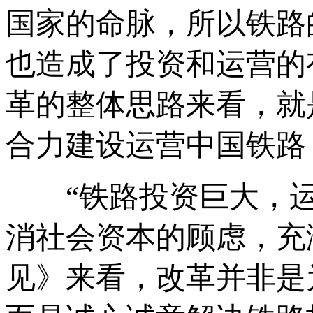
国家的命脉，所以铁路
也造成了投资和运营的
革的整体思路来看，就
合力建设运营中国铁路
“铁路投资巨大，运
消社会资本的顾虑，充
见》来看，改革并非是