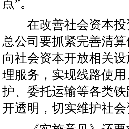
点”。
在改善社会资本投资
总公司要抓紧完善清算
向社会资本开放相关设
理服务，实现线路使用
护、委托运输等各类铁
开透明，切实维护社会