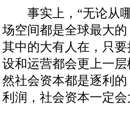
事实上，“无论从哪
场空间都是全球最大的
其中的大有人在，只要
设和运营都会更上一层
然社会资本都是逐利的
利润，社会资本一定会