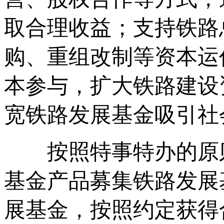
取合理收益；支持铁路
购、重组改制等资本运
本参与，扩大铁路建设
宽铁路发展基金吸引社
按照特事特办的原则
基金产品募集铁路发展
展基金，按照约定获得