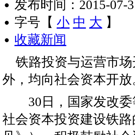
发布时间：2015-07-31 
字号【
小
中
大
】
收藏新闻
铁路投资与运营市场
外，均向社会资本开放
30日，国家发改委
社会资本投资建设铁路