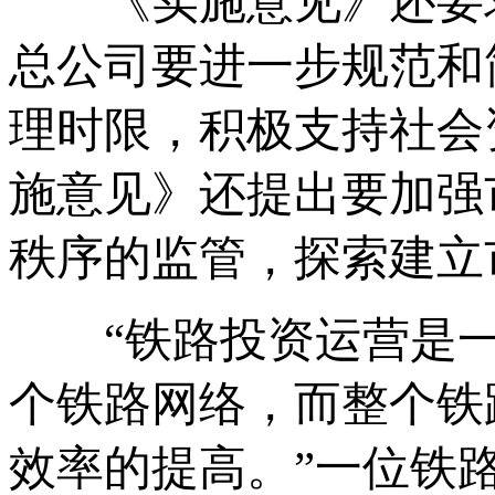
《实施意见》还要求
总公司要进一步规范和
理时限，积极支持社会
施意见》还提出要加强
秩序的监管，探索建立
“铁路投资运营是一
个铁路网络，而整个铁
效率的提高。”一位铁