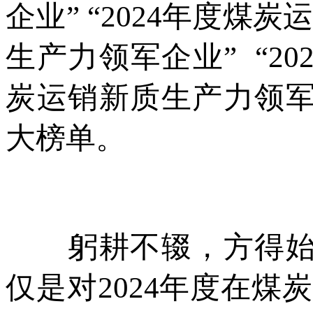
企业” “2024年度煤炭
生产力领军企业” “20
炭运销新质生产力领军人
大榜单。
躬耕不辍，方得始终
仅是对2024年度在