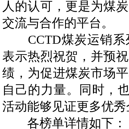
人的认可，更是为煤炭
交流与合作的平台。
CCTD煤炭运销系
表示热烈祝贺，并预祝
绩，为促进煤炭市场平
自己的力量。同时，也
活动能够见证更多优秀
各榜单详情如下：