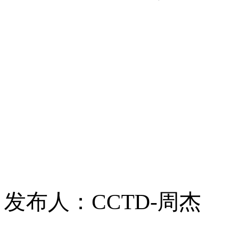
发布人：CCTD-周杰