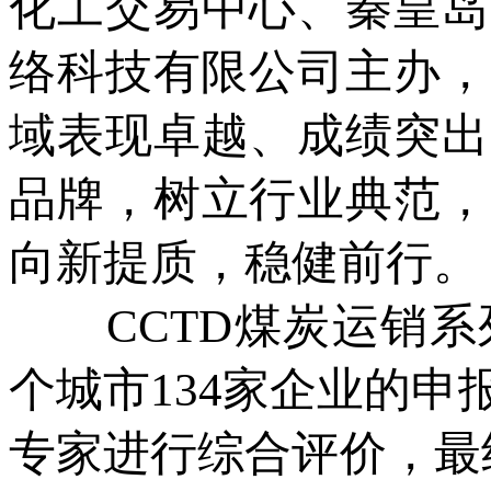
化工交易中心、秦皇岛
络科技有限公司主办，
域表现卓越、成绩突出
品牌，树立行业典范，
向新提质，稳健前行。
CCTD煤炭运销系列
个城市134家企业的
专家进行综合评价，最终