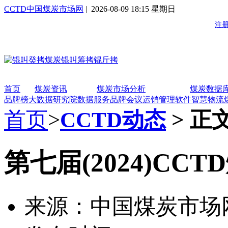
CCTD中国煤炭市场网
| 2026-08-09 18:15 星期日
首页
煤炭资讯
煤炭市场分析
煤炭数据
品牌榜
大数据研究院
数据服务
品牌会议
运销管理软件
智慧物流
首页
>
CCTD动态
> 正
第七届(2024)C
来源：中国煤炭市场