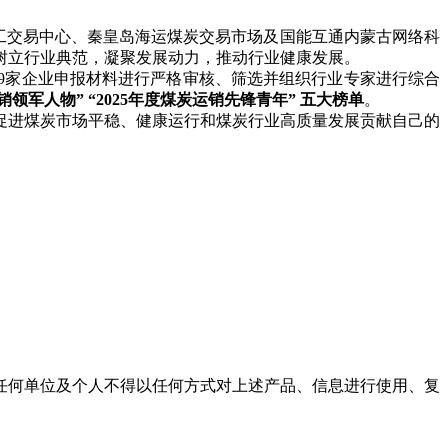
工交易中心、秦皇岛海运煤炭交易市场及国能互通内蒙古网络科
，树立行业典范，凝聚发展动力，推动行业健康发展。
59家企业申报材料进行严格审核、筛选并组织行业专家进行综合
炭运销领军人物” “2025年度煤炭运销先锋青年” 五大榜单
。
进煤炭市场平稳、健康运行和煤炭行业高质量发展贡献自己的
任何单位及个人不得以任何方式对上述产品、信息进行使用、复