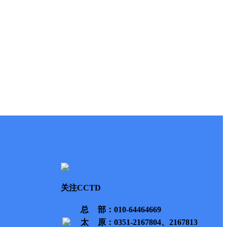
关注CCTD
总部
：010-64464669
太原
：0351-2167804、2167813