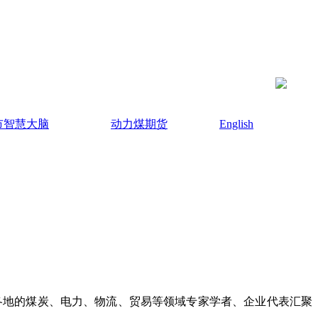
市智慧大脑
动力煤期货
English
国各地的煤炭、电力、物流、贸易等领域专家学者、企业代表汇聚