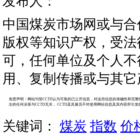
发布人：
中国煤炭市场网或与合
版权等知识产权，受法
可，任何单位及个人不
用、复制传播或与其它
免责声明：网站刊登CCTD认为可靠的已公开信息，对这些信息的准确性和完
出的任何决策与CCTD无关， CCTD及其雇员不对使用网站信息及其内容所引
关键词：
煤炭
指数
价