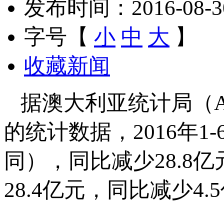
发布时间：2016-08-30 
字号【
小
中
大
】
收藏新闻
据澳大利亚统计局（Austral
的统计数据，2016年1
同），同比减少28.8亿
28.4亿元，同比减少4.