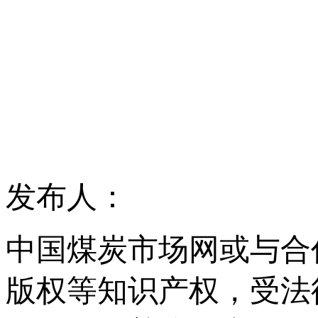
发布人：
中国煤炭市场网或与合
版权等知识产权，受法