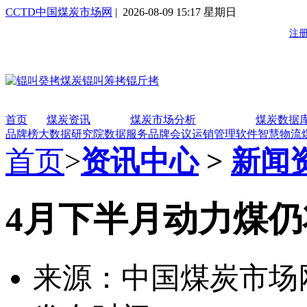
CCTD中国煤炭市场网
| 2026-08-09 15:17 星期日
首页
煤炭资讯
煤炭市场分析
煤炭数据
品牌榜
大数据研究院
数据服务
品牌会议
运销管理软件
智慧物流
首页
>
资讯中心
>
新闻
4月下半月动力煤
来源：中国煤炭市场