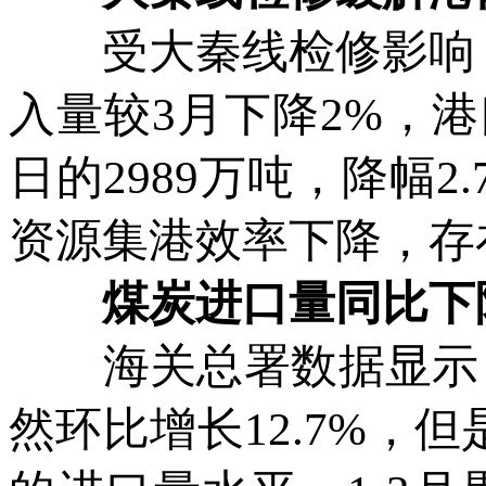
受大秦线检修影响，
入量较3月下降2%，港
日的2989万吨，降幅
资源集港效率下降，存
煤炭进口量同比下
海关总署数据显示，3
然环比增长12.7%，但