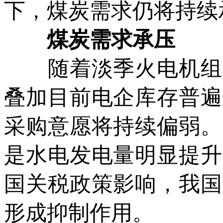
下，煤炭需求仍将持续
煤炭需求承压
随着淡季火电机组检
叠加目前电企库存普遍
采购意愿将持续偏弱。
是水电发电量明显提升
国关税政策影响，我国
形成抑制作用。