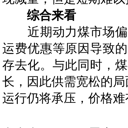
综合来看
近期动力煤市场偏稳
运费优惠等原因导致的
存去化。与此同时，煤
长，因此供需宽松的局
运行仍将承压，价格难