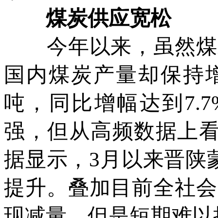
煤炭供应宽松
今年以来，虽然煤炭
国内煤炭产量却保持增长
吨，同比增幅达到7.
强，但从高频数据上看
据显示，3月以来晋陕
提升。叠加目前全社会
现减量，但是短期难以