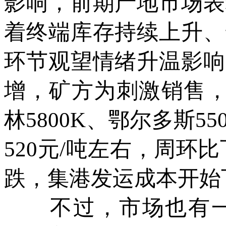
影响，前期产地市场表
着终端库存持续上升、
环节观望情绪升温影响
增，矿方为刺激销售，
林5800K、鄂尔多斯55
520元/吨左右，周环比
跌，集港发运成本开始
不过，市场也有一