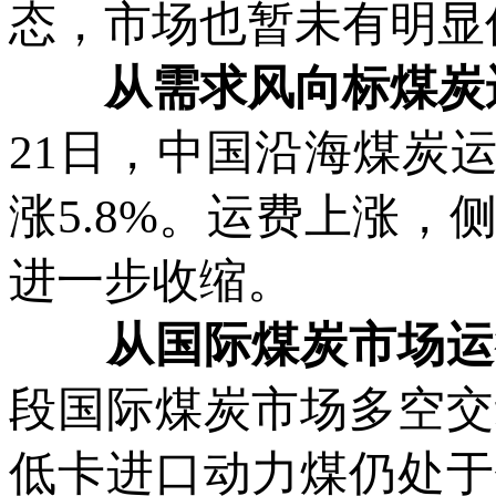
态，市场也暂未有明显
从需求风向标煤炭
21日，中国沿海煤炭运
涨5.8%。运费上涨
进一步收缩。
从国际煤炭市场运
段国际煤炭市场多空交
低卡进口动力煤仍处于