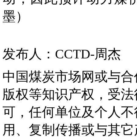
墨）
发布人：CCTD-周杰
中国煤炭市场网或与合
版权等知识产权，受法
可，任何单位及个人不
用、复制传播或与其它