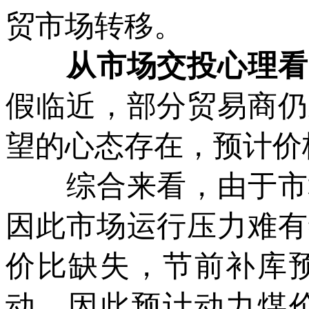
贸市场转移。
从市场交投心理看
假临近，部分贸易商仍
望的心态存在，预计价
综合来看，由于市场
因此市场运行压力难有
价比缺失，节前补库
动，因此预计动力煤