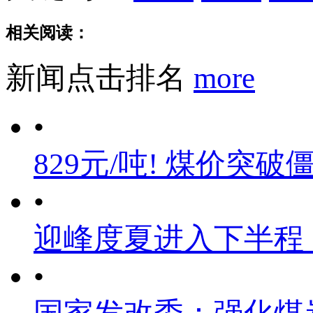
相关阅读：
新闻点击排名
more
•
829元/吨! 煤价突破
•
迎峰度夏进入下半程
•