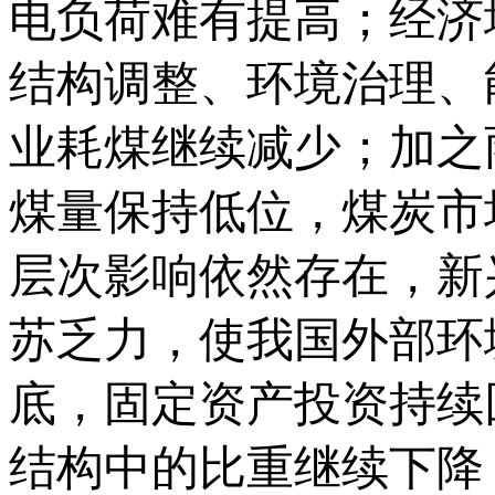
电负荷难有提高；经济
结构调整、环境治理、
业耗煤继续减少；加之
煤量保持低位，煤炭市
层次影响依然存在，新
苏乏力，使我国外部环
底，固定资产投资持续
结构中的比重继续下降