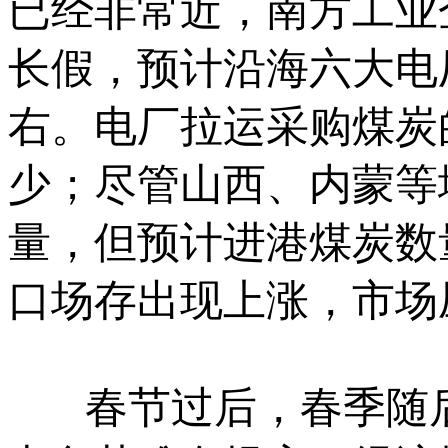
已经非常近，南方工业
长假，预计沿海六大电
右。电厂拉运采购煤炭
少；尽管山西、内蒙等
量，但预计进港煤炭数
口场存出现上涨，市场
春节过后，春季随后