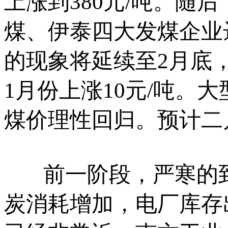
上涨到380元/吨。随
煤、伊泰四大发煤企业
的现象将延续至2月底，
1月份上涨10元/吨。
煤价理性回归。预计二
前一阶段，严寒的到
炭消耗增加，电厂库存