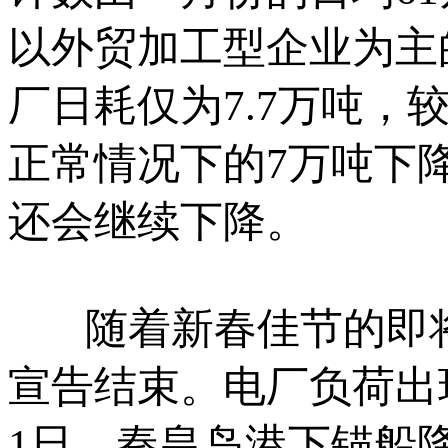
以外贸加工型企业为主
厂日耗仅为7.7万吨，
正常情况下的7万吨下降
还会继续下降。
随着新春佳节的即将
宣告结束。电厂负荷出
1日，秦皇岛港下锚船