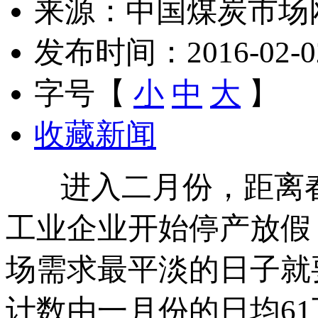
来源：中国煤炭市场
发布时间：2016-02-02 
字号【
小
中
大
】
收藏新闻
进入二月份，距离春
工业企业开始停产放假
场需求最平淡的日子就
计数由一月份的日均61