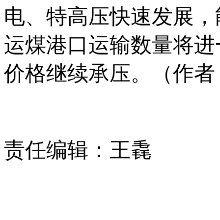
电、特高压快速发展，
运煤港口运输数量将进
价格继续承压。（作者
责任编辑：王毳