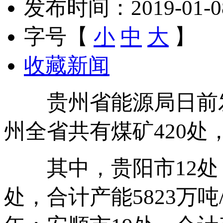
发布时间：2019-01-08 
字号【
小
中
大
】
收藏新闻
贵州省能源局日前发布
州全省共有煤矿420处，
其中，贵阳市12处，合
处，合计产能5823万吨