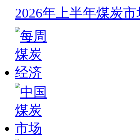
2026年上半年煤炭