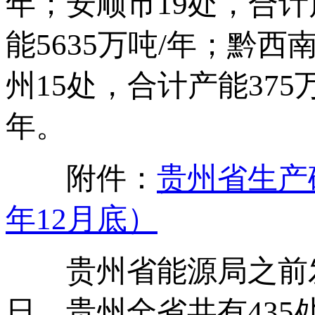
年；安顺市19处，合计
能5635万吨/年；黔西
州15处，合计产能375
年。
附件：
贵州省生产
年12月底）
贵州省能源局之前发布
日，贵州全省共有435处