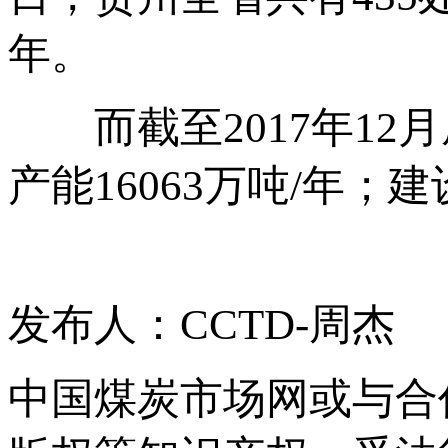
年。
而截至2017年12月
产能16063万吨/年；
发布人：CCTD-周杰
中国煤炭市场网或与合