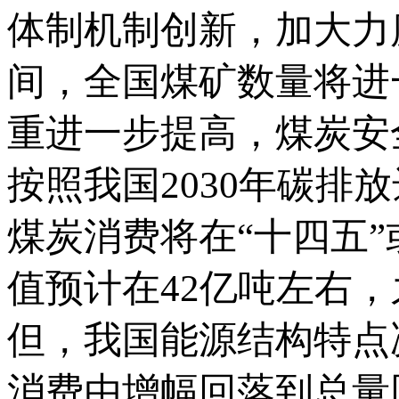
体制机制创新，加大力
间，全国煤矿数量将进
重进一步提高，煤炭安
按照我国2030年碳排
煤炭消费将在“十四五”
值预计在42亿吨左右
但，我国能源结构特点
消费由增幅回落到总量