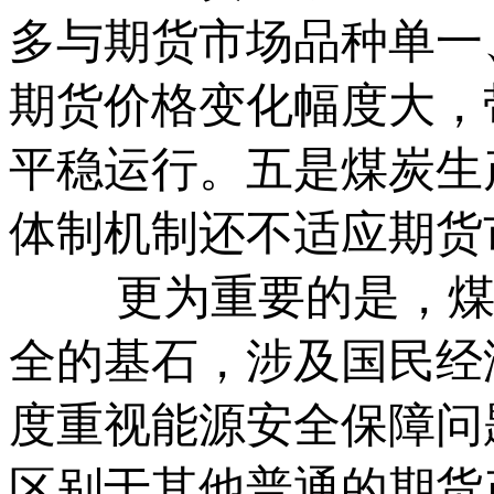
多与期货市场品种单一
期货价格变化幅度大，
平稳运行。五是煤炭生
体制机制还不适应期货
更为重要的是，煤炭
全的基石，涉及国民经
度重视能源安全保障问
区别于其他普通的期货