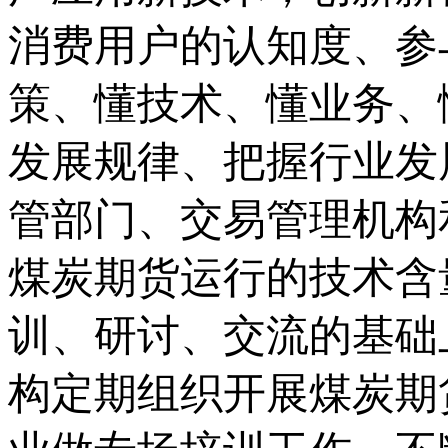
消费用户的认知度、参
策、懂技术、懂业务、
发展规律、把握行业发
管部门、交易管理机构
煤炭期货运行的技术含
训、研讨、交流的基础
构定期组织开展煤炭期