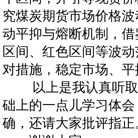
究煤炭期货市场价格波
动平抑与熔断机制，借
区间、红色区间等波动
对措施，稳定市场、平
以上是我认真听取各
础上的一点儿学习体会
确，还请大家批评指正