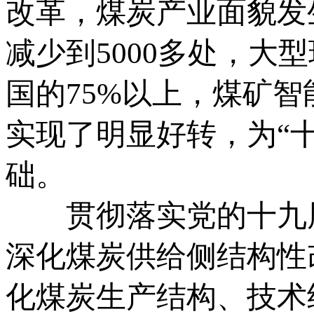
改革，煤炭产业面貌发生
减少到5000多处，大
国的75%以上，煤矿
实现了明显好转，为“
础。
贯彻落实党的十九届
深化煤炭供给侧结构性
化煤炭生产结构、技术