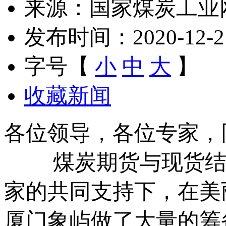
来源：国家煤炭工业
发布时间：2020-12-21 
字号【
小
中
大
】
收藏新闻
各位领导，各位专家，
煤炭期货与现货结合
家的共同支持下，在美
厦门象屿做了大量的筹