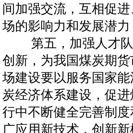
间加强交流，互相促进
场的影响力和发展潜力
第五，加强人才队伍
创新，为我国煤炭期货
场建设要以服务国家能
炭经济体系建设，促进
行中不断健全完善制度
广应用新技术，创新新