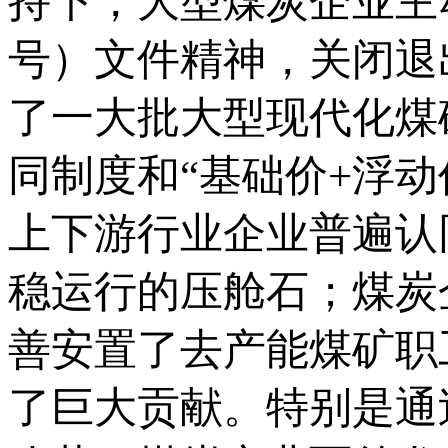
持下，大型煤炭企业主动
号）文件精神，关闭退
了一大批大型现代化煤
同制度和“基础价+浮
上下游行业企业普遍认
稳运行的压舱石；煤炭
善安置了去产能煤矿职
了巨大贡献。特别是通