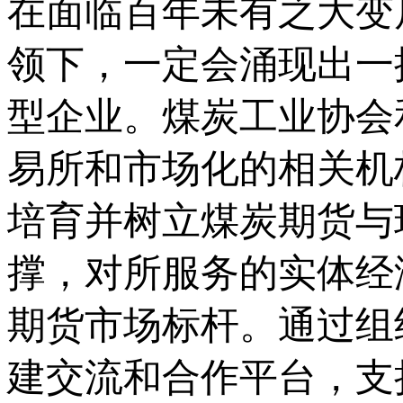
在面临百年未有之大变
领下，一定会涌现出一
型企业。煤炭工业协会
易所和市场化的相关机
培育并树立煤炭期货与
撑，对所服务的实体经
期货市场标杆。通过组
建交流和合作平台，支