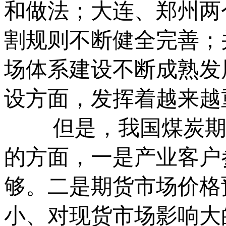
和做法；大连、郑州两
割规则不断健全完善；
场体系建设不断成熟发
设方面，发挥着越来越
但是，我国煤炭期货
的方面，一是产业客户
够。二是期货市场价格
小、对现货市场影响大