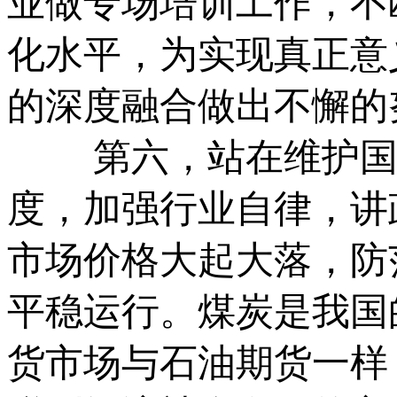
业做专场培训工作，不
化水平，为实现真正意
的深度融合做出不懈的
第六，站在维护国家
度，加强行业自律，讲
市场价格大起大落，防
平稳运行。煤炭是我国
货市场与石油期货一样