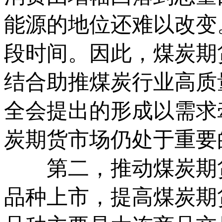
能源的地位还难以改变
段时间。因此，煤炭期
结合助推煤炭行业高质
全会提出的形成以需求
炭期货市场仍处于重要
第二，推动煤炭期货
品种上市，提高煤炭期