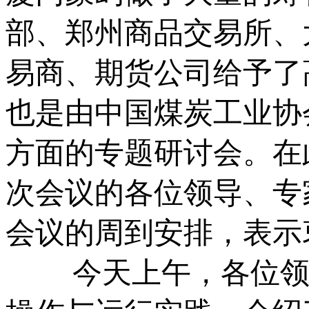
部、郑州商品交易所、
易商、期货公司给予了
也是由中国煤炭工业协
方面的专题研讨会。在
次会议的各位领导、专
会议的周到安排，表示
今天上午，各位领导