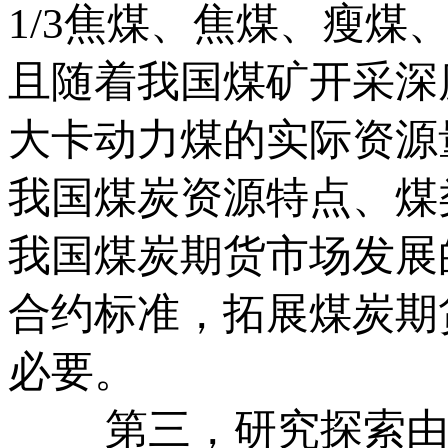
1/3焦煤、焦煤、瘦煤
且随着我国煤矿开采深
大卡动力煤的实际资源
我国煤炭资源特点、煤
我国煤炭期货市场发展
合约标准，拓展煤炭期
必要。
第三，研究探索由商