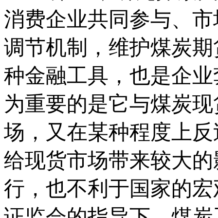
消费企业共同参与、市
调节机制，维护煤炭期
种金融工具，也是企业
为重要的是它与煤炭现
场，又在某种程度上反
给现货市场带来较大的
行，也不利于国家的宏观
证监会的指导下，煤炭