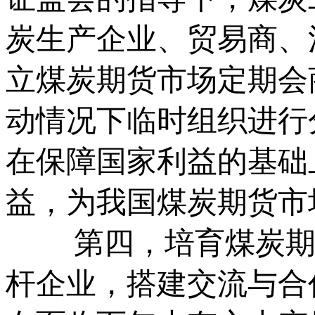
炭生产企业、贸易商、
立煤炭期货市场定期会
动情况下临时组织进行
在保障国家利益的基础
益，为我国煤炭期货市
第四，培育煤炭期货
杆企业，搭建交流与合