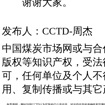
谢谢大家。
发布人：CCTD-周杰
中国煤炭市场网或与合
版权等知识产权，受法
可，任何单位及个人不
用、复制传播或与其它
免责声明：网站刊登CCTD认为可靠的已公开信息，对这些信息的准确性和完