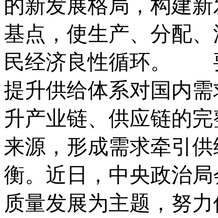
的新发展格局，构建新
基点，使生产、分配、
民经济良性循环。 
提升供给体系对国内需
升产业链、供应链的完
来源，形成需求牵引供
衡。近日，中央政治局
质量发展为主题，努力