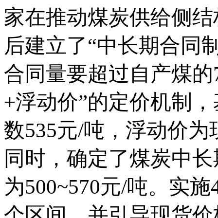
家在推动煤炭供给侧结
后建立了“中长期合同
合同量要超过自产煤的
+浮动价”的定价机制，
数535元/吨，浮动价
同时，确定了煤炭中长
为500~570元/吨
个区间，并引导现货价