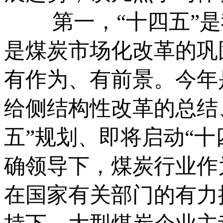
第一，“十四五”是
是煤炭市场化改革的巩
有作为、有前景。今年
给侧结构性改革的总结
五”规划、即将启动“
确领导下，煤炭行业作
在国家有关部门的有力