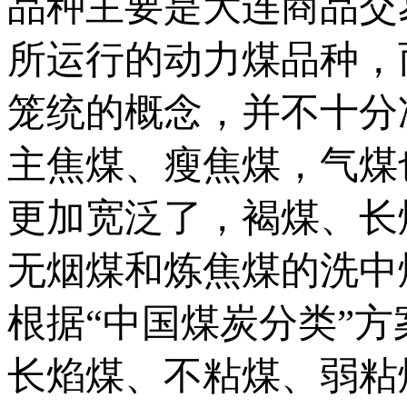
品种主要是大连商品交
所运行的动力煤品种，
笼统的概念，并不十分
主焦煤、瘦焦煤，气煤
更加宽泛了，褐煤、长
无烟煤和炼焦煤的洗中
根据“中国煤炭分类”
长焰煤、不粘煤、弱粘