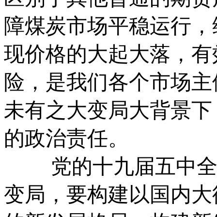
障煤炭市场平稳运行，
现价格的大起大落，有
险，是我们各个市场主
未有之大变局大背景下
的政治责任。
党的十九届五中全会
变局，要构建以国内大