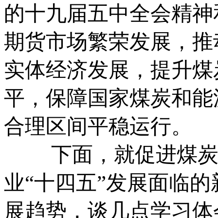
的十九届五中全会精神
期货市场繁荣发展，推
实体经济发展，提升煤
平，保障国家煤炭和能
合理区间平稳运行。
下面，就促进煤炭期
业“十四五”发展面临
展趋势，谈几点学习体