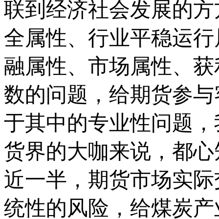
联到经济社会发展的方
全属性、行业平稳运行
融属性、市场属性、获
数的问题，给期货参与
于其中的专业性问题，
货界的大咖来说，都心
近一半，期货市场实际
统性的风险，给煤炭产