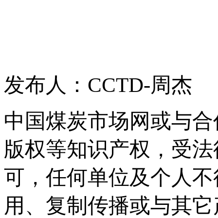
发布人：CCTD-周杰
中国煤炭市场网或与合
版权等知识产权，受法
可，任何单位及个人不
用、复制传播或与其它