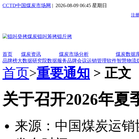
CCTD中国煤炭市场网
| 2026-08-09 06:45 星期日
首页
煤炭资讯
煤炭市场分析
煤炭数据
品牌榜
大数据研究院
数据服务
品牌会议
运销管理软件
智慧物流
首页
>
重要通知
> 正文
关于召开2026年
来源：中国煤炭运销