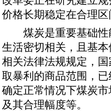
改革委正在研究建立规
价格长期稳定在合理区
煤炭是重要基础性
生活密切相关，且基本
相关法律法规规定，国
取暴利的商品范围，已
确定正常情况下煤炭市
及其合理幅度等。