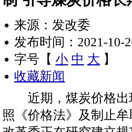
来源：发改委
发布时间：2021-10-26 
字号【
小
中
大
】
收藏新闻
近期，煤炭价格出
照《价格法》及制止牟