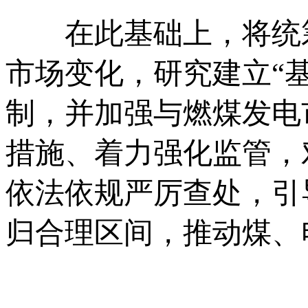
在此基础上，将统
市场变化，研究建立“
制，并加强与燃煤发电
措施、着力强化监管，
依法依规严厉查处，引
归合理区间，推动煤、