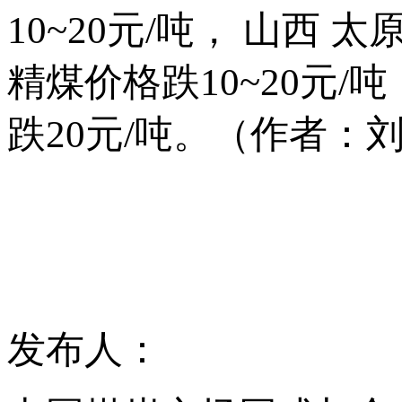
10~20元/吨， 山
精煤价格跌10~20元
跌20元/吨。（作者：
发布人：