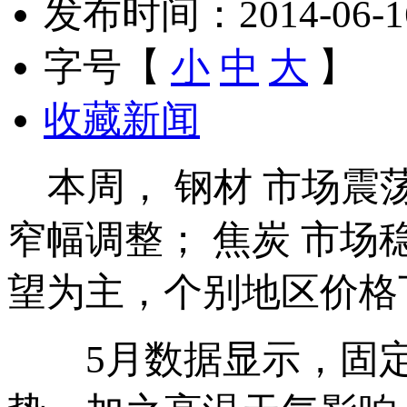
发布时间：2014-06-16 
字号【
小
中
大
】
收藏新闻
本周， 钢材 市场震
窄幅调整； 焦炭 市
望为主，个别地区价格
5月数据显示，固定