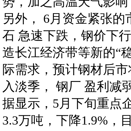
势，加之高温天气影响
另外， 6月资金紧张
石 急速下跌，钢价下
造长江经济带等新的“
际需求，预计钢材后市
入淡季， 钢厂 盈利
据显示，5月下旬重点企业
3.3万吨，下降1.9