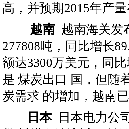
高，并预期2015年产量在
越南
越南海关发
277808吨，同比增长8
额达3300万美元，同比
是 煤炭出口 国，但随
炭需求 的增加，越南已
日本
日本电力公司