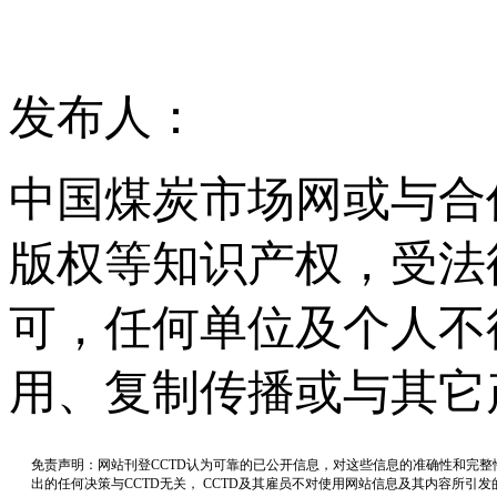
发布人：
中国煤炭市场网或与合
版权等知识产权，受法
可，任何单位及个人不
用、复制传播或与其它
免责声明：网站刊登CCTD认为可靠的已公开信息，对这些信息的准确性和完
出的任何决策与CCTD无关， CCTD及其雇员不对使用网站信息及其内容所引