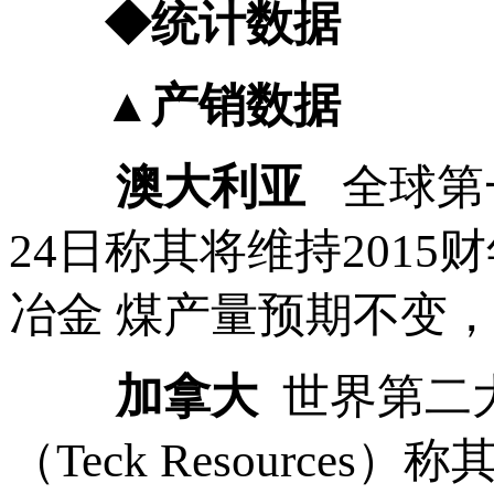
◆统计数据
▲产销数据
澳大利亚
全球第
24日称其将维持2015财
冶金 煤产量预期不变，分
加拿大
世界第二
（Teck Resource