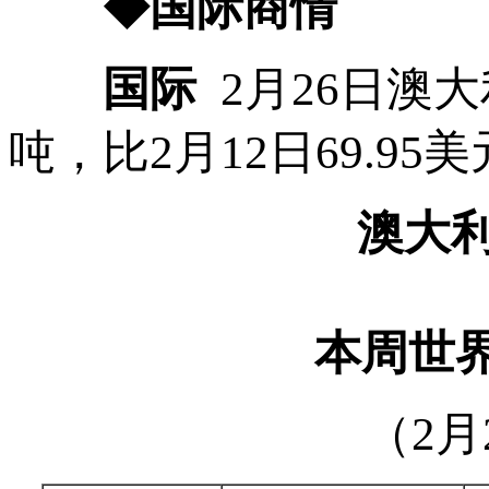
◆国际商情
国际
2月26日澳大
吨，比2月12日69.95
澳大利
本周世界
（2月