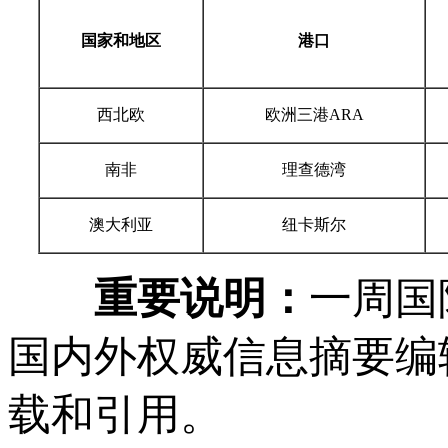
国家和地区
港口
西北欧
欧洲三港ARA
南非
理查德湾
澳大利亚
纽卡斯尔
重要说明：
一周国
国内外权威信息摘要编
载和引用。 