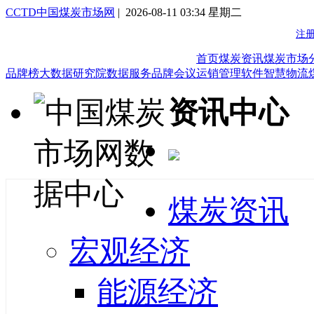
CCTD中国煤炭市场网
| 2026-08-11 03:34 星期二
首页
煤炭资讯
煤炭市场
品牌榜
大数据研究院
数据服务
品牌会议
运销管理软件
智慧物流
资讯中心
煤炭资讯
宏观经济
能源经济