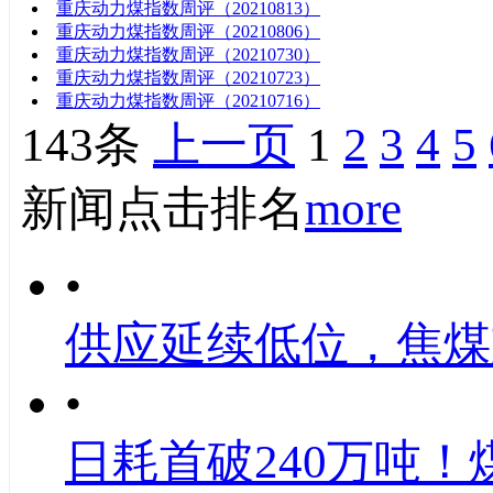
重庆动力煤指数周评（20210813）
重庆动力煤指数周评（20210806）
重庆动力煤指数周评（20210730）
重庆动力煤指数周评（20210723）
重庆动力煤指数周评（20210716）
143条
上一页
1
2
3
4
5
新闻点击排名
more
•
供应延续低位，焦煤
•
日耗首破240万吨！