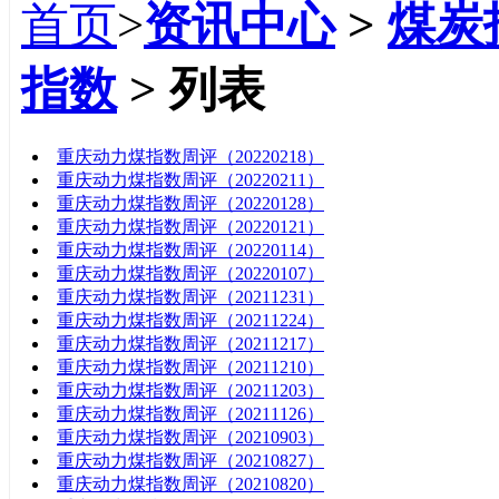
首页
>
资讯中心
>
煤炭
指数
> 列表
标题
重庆动力煤指数周评（20220218）
重庆动力煤指数周评（20220211）
重庆动力煤指数周评（20220128）
重庆动力煤指数周评（20220121）
重庆动力煤指数周评（20220114）
重庆动力煤指数周评（20220107）
重庆动力煤指数周评（20211231）
重庆动力煤指数周评（20211224）
重庆动力煤指数周评（20211217）
重庆动力煤指数周评（20211210）
重庆动力煤指数周评（20211203）
重庆动力煤指数周评（20211126）
重庆动力煤指数周评（20210903）
重庆动力煤指数周评（20210827）
重庆动力煤指数周评（20210820）