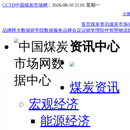
CCTD中国煤炭市场网
| 2026-08-10 21:01 星期一
首页
煤炭资讯
煤炭市场
品牌榜
大数据研究院
数据服务
品牌会议
运销管理软件
智慧物流
资讯中心
煤炭资讯
宏观经济
能源经济