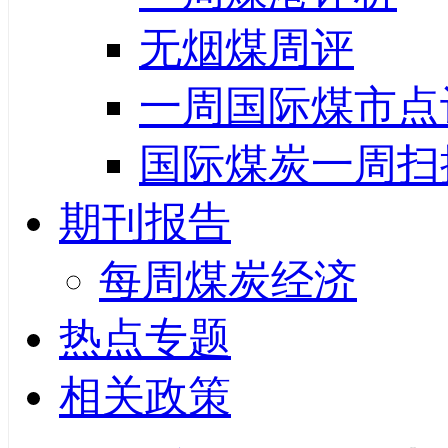
无烟煤周评
一周国际煤市点
国际煤炭一周扫
期刊报告
每周煤炭经济
热点专题
相关政策