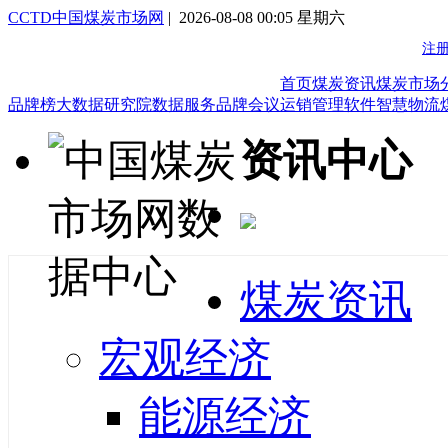
CCTD中国煤炭市场网
| 2026-08-08 00:05 星期六
首页
煤炭资讯
煤炭市场
品牌榜
大数据研究院
数据服务
品牌会议
运销管理软件
智慧物流
资讯中心
煤炭资讯
宏观经济
能源经济