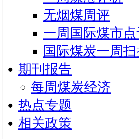
无烟煤周评
一周国际煤市点
国际煤炭一周扫
期刊报告
每周煤炭经济
热点专题
相关政策