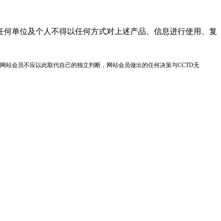
任何单位及个人不得以任何方式对上述产品、信息进行使用、复
网站会员不应以此取代自己的独立判断，网站会员做出的任何决策与CCTD无