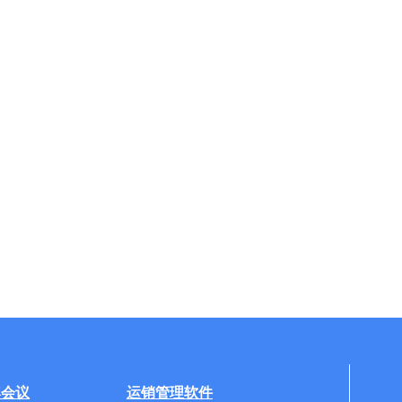
牌会议
运销管理软件