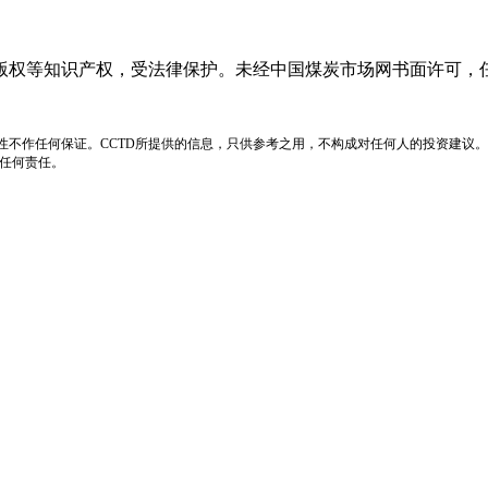
版权等知识产权，受法律保护。未经中国煤炭市场网书面许可，
性不作任何保证。CCTD所提供的信息，只供参考之用，不构成对任何人的投资建议。
负任何责任。