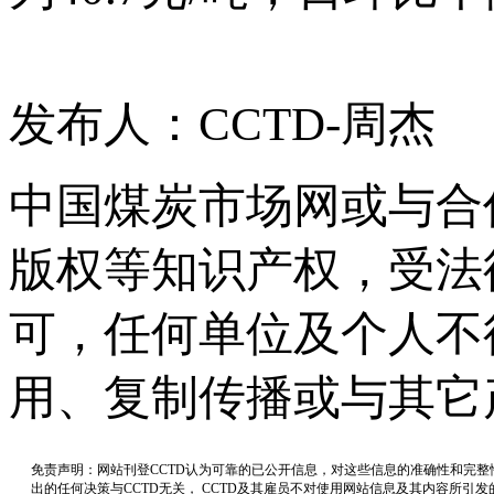
发布人：CCTD-周杰
中国煤炭市场网或与合
版权等知识产权，受法
可，任何单位及个人不
用、复制传播或与其它
免责声明：网站刊登CCTD认为可靠的已公开信息，对这些信息的准确性和完
出的任何决策与CCTD无关， CCTD及其雇员不对使用网站信息及其内容所引