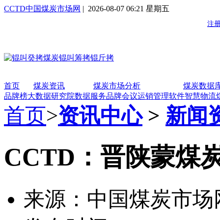
CCTD中国煤炭市场网
| 2026-08-07 06:21 星期五
首页
煤炭资讯
煤炭市场分析
煤炭数据
品牌榜
大数据研究院
数据服务
品牌会议
运销管理软件
智慧物流
首页
>
资讯中心
>
新闻
CCTD：晋陕蒙煤炭
来源：中国煤炭市场