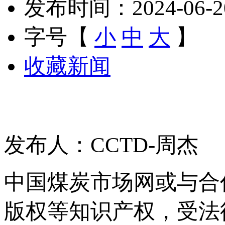
发布时间：2024-06-20 
字号【
小
中
大
】
收藏新闻
发布人：CCTD-周杰
中国煤炭市场网或与合
版权等知识产权，受法