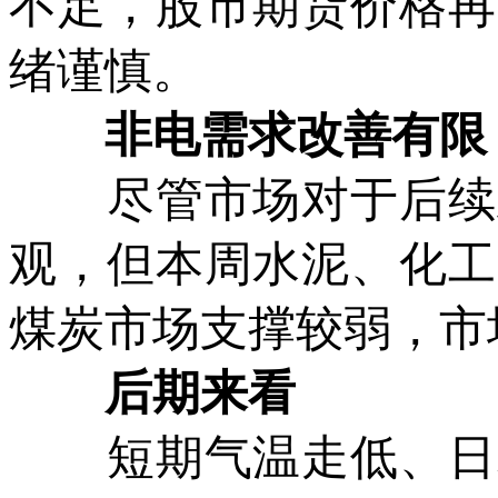
不足，股市期货价格再
绪谨慎。
非电需求改善有限
尽管市场对于后续政
观，但本周水泥、化工
煤炭市场支撑较弱，市
后期来看
短期气温走低、日耗