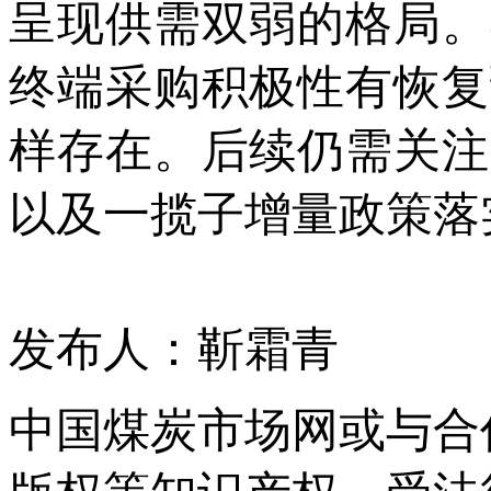
呈现供需双弱的格局。
终端采购积极性有恢复
样存在。后续仍需关注
以及一揽子增量政策落
发布人：靳霜青
中国煤炭市场网或与合