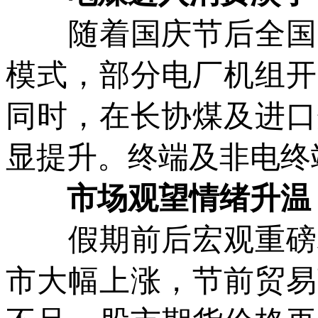
随着国庆节后全国天
模式，部分电厂机组开
同时，在长协煤及进口
显提升。终端及非电终
市场观望情绪升温
假期前后宏观重磅利
市大幅上涨，节前贸易