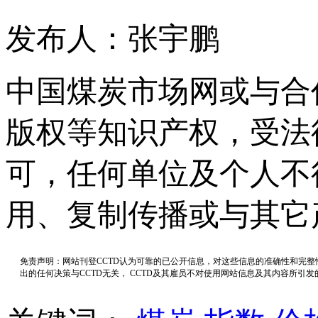
发布人：张宇鹏
中国煤炭市场网或与合
版权等知识产权，受法
可，任何单位及个人不
用、复制传播或与其它
免责声明：网站刊登CCTD认为可靠的已公开信息，对这些信息的准确性和完
出的任何决策与CCTD无关， CCTD及其雇员不对使用网站信息及其内容所引