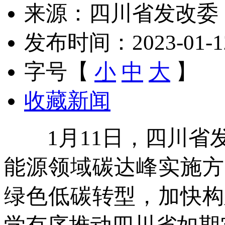
来源：四川省发改委
发布时间：2023-01-12 
字号【
小
中
大
】
收藏新闻
1月11日，四川省发
能源领域碳达峰实施方
绿色低碳转型，加快构