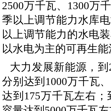
2500万千瓦、130
季以上调节能力水库电站
以上调节能力的水电装机
以水电为主的可再生能
大力发展新能源，到
分别达到1000万千瓦
达到175万千瓦左右；
容量达到5000万千瓦