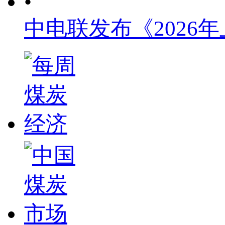
•
中电联发布《2026