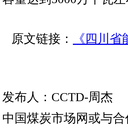
原文链接：
《四川省
发布人：CCTD-周杰
中国煤炭市场网或与合