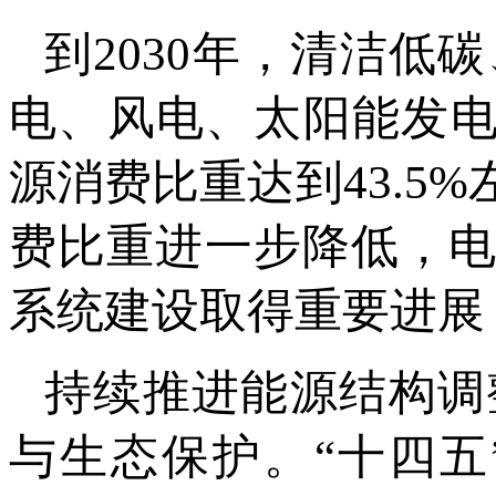
到2030年，清洁
电、风电、太阳能发电
源消费比重达到43.5
费比重进一步降低，电
系统建设取得重要进展
持续推进能源结构调
与生态保护。“十四五