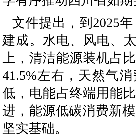
学有序推动四川省如期
文件提出，到202
建成。水电、风电、太
上，清洁能源装机占比
41.5%左右，天然气
低，电能占终端用能比
进，能源低碳消费新模
坚实基础。