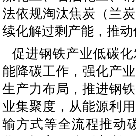
法依规淘汰焦炭（兰炭
续化解过剩产能，推动
促进钢铁产业低碳化
能降碳工作，强化产业
生产力布局，推进钢铁
业集聚度，从能源利用
输方式等全流程推动