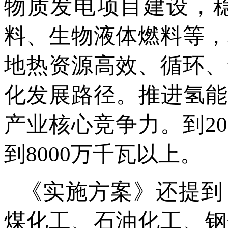
物质发电项目建设，
料、生物液体燃料等，
地热资源高效、循环、
化发展路径。推进氢能
产业核心竞争力。到2
到8000万千瓦以上。
《实施方案》还提到
煤化工、石油化工、钢