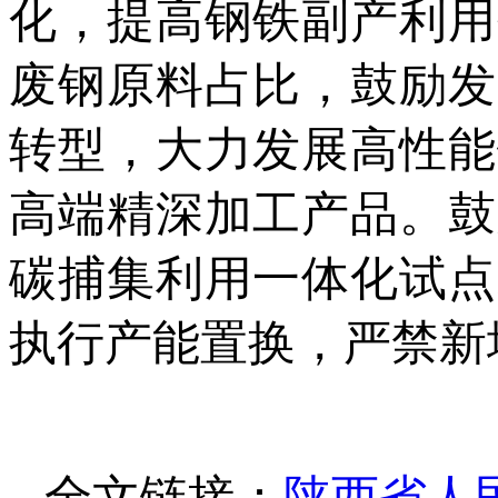
化，提高钢铁副产利用
废钢原料占比，鼓励发
转型，大力发展高性能
高端精深加工产品。鼓
碳捕集利用一体化试点
执行产能置换，严禁新
全文链接：
陕西省人