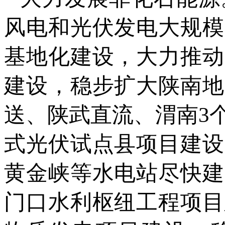
风电和光伏发电大规模
基地化建设，大力推动
建设，稳步扩大陕南地
送、陕武直流、渭南3
式光伏试点县项目建设
黄金峡等水电站尽快建
门口水利枢纽工程项目