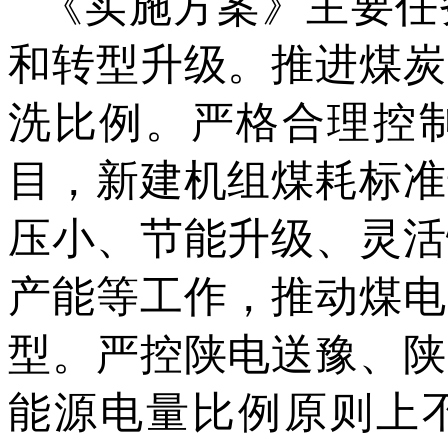
《实施方案》主要任
和转型升级。推进煤炭
洗比例。严格合理控
目，新建机组煤耗标准
压小、节能升级、灵活
产能等工作，推动煤电
型。严控陕电送豫、陕
能源电量比例原则上不