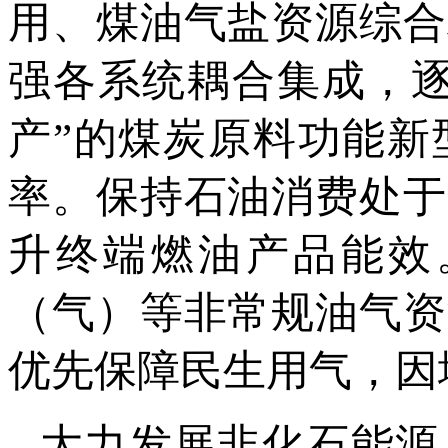
用、煤油气盐资源综合
强各系统耦合集成，逐
产”的煤炭原料功能新
率。保持石油消费处于
升终端燃油产品能效
（气）等非常规油气资
优先保障民生用气，因
大力发展非化石能源