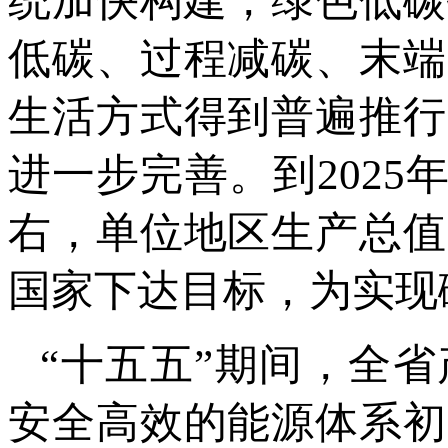
统加快构建，绿色低碳
低碳、过程减碳、末端
生活方式得到普遍推行
进一步完善。到2025
右，单位地区生产总值
国家下达目标，为实现
“十五五”期间，全
安全高效的能源体系初