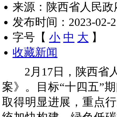
来源：陕西省人民政
发布时间：2023-02-21 
字号【
小
中
大
】
收藏新闻
2月17日，陕西省人
案》。目标“十四五”
取得明显进展，重点行