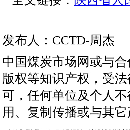
发布人：CCTD-周杰
中国煤炭市场网或与合
版权等知识产权，受法
可，任何单位及个人不
用、复制传播或与其它