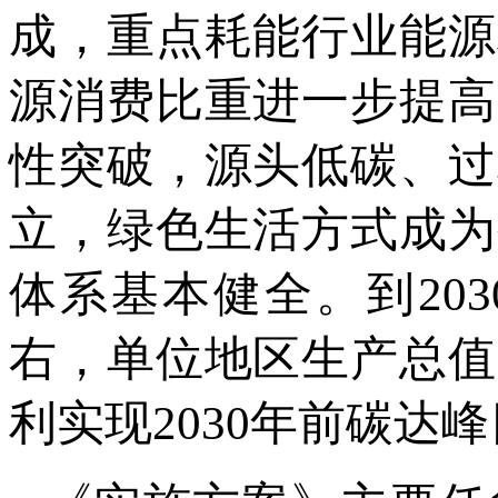
成，重点耗能行业能源
源消费比重进一步提高
性突破，源头低碳、过
立，绿色生活方式成为
体系基本健全。到20
右，单位地区生产总值
利实现2030年前碳达