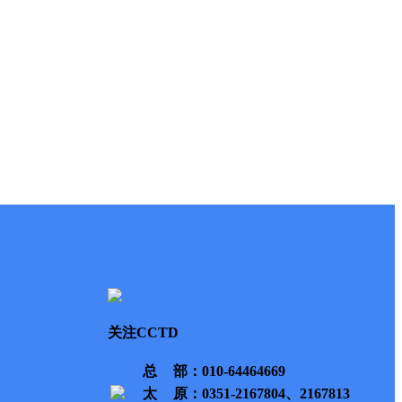
关注CCTD
总部
：010-64464669
太原
：0351-2167804、2167813