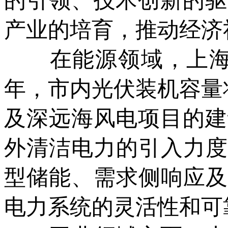
的引领、技术创新的驱
产业的培育，推动经济
在能源领域，上海将全
年，市内光伏装机容量
及深远海风电项目的建
外清洁电力的引入力度
型储能、需求侧响应及
电力系统的灵活性和可