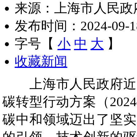
来源：上海市人民政
发布时间：2024-09-18 
字号【
小
中
大
】
收藏新闻
上海市人民政府近日
碳转型行动方案（202
碳中和领域迈出了坚实