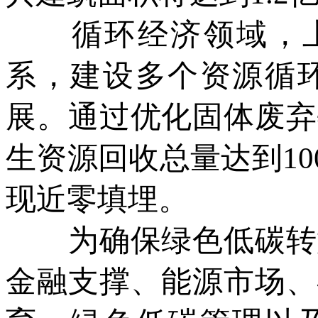
循环经济领域，上海
系，建设多个资源循
展。通过优化固体废弃
生资源回收总量达到10
现近零填埋。
为确保绿色低碳转型
金融支撑、能源市场、