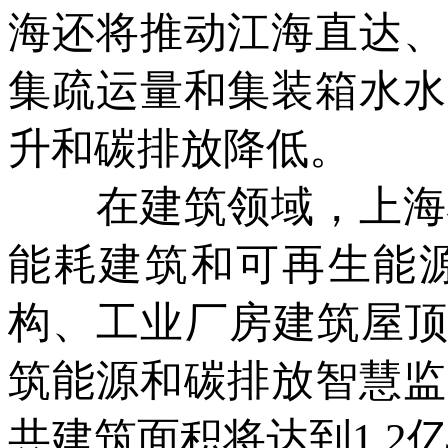
海还将推动江海直达、
集疏运量和集装箱水水
升和碳排放降低。
在建筑领域，上海将
能耗建筑和可再生能源
构、工业厂房建筑屋顶
筑能源和碳排放智慧监
共建筑面积将达到1.2