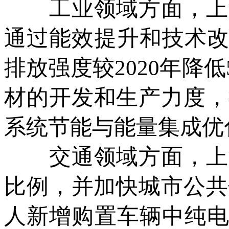
工业领域方面，上海
通过能效提升和技术改
排放强度较2020年降
材的开发和生产力度，
系统节能与能量集成优
交通领域方面，上海
比例，并加快城市公共
人新增购置车辆中纯电