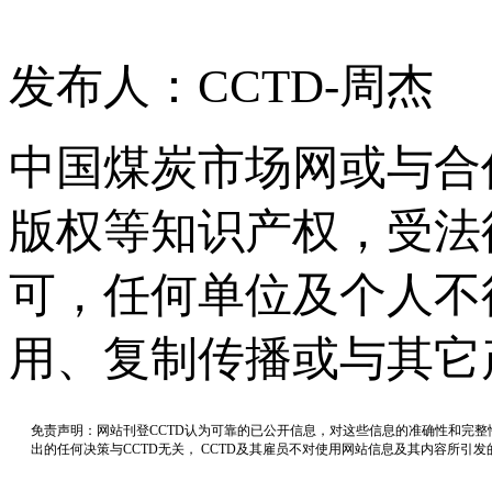
发布人：CCTD-周杰
中国煤炭市场网或与合
版权等知识产权，受法
可，任何单位及个人不
用、复制传播或与其它
免责声明：网站刊登CCTD认为可靠的已公开信息，对这些信息的准确性和完
出的任何决策与CCTD无关， CCTD及其雇员不对使用网站信息及其内容所引