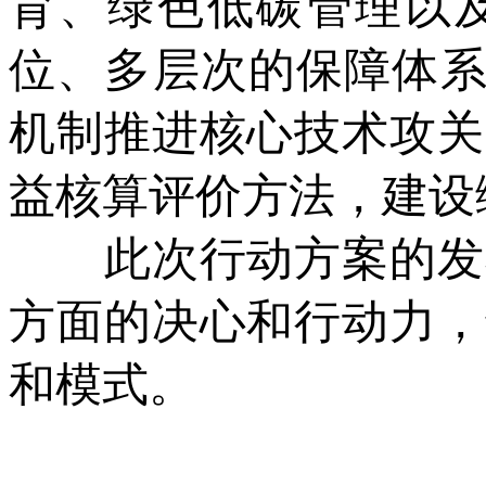
育、绿色低碳管理以
位、多层次的保障体系
机制推进核心技术攻关
益核算评价方法，建设
此次行动方案的发布
方面的决心和行动力，
和模式。