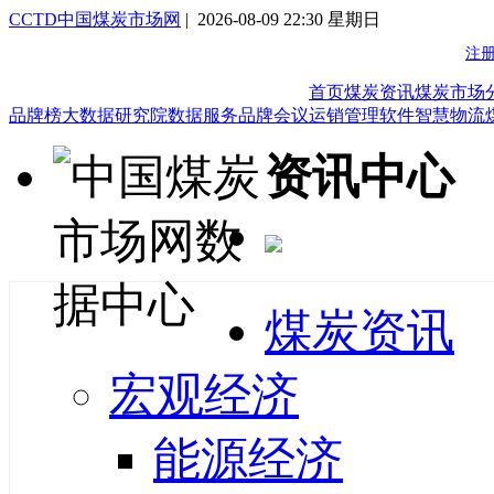
CCTD中国煤炭市场网
| 2026-08-09 22:30 星期日
首页
煤炭资讯
煤炭市场
品牌榜
大数据研究院
数据服务
品牌会议
运销管理软件
智慧物流
资讯中心
煤炭资讯
宏观经济
能源经济