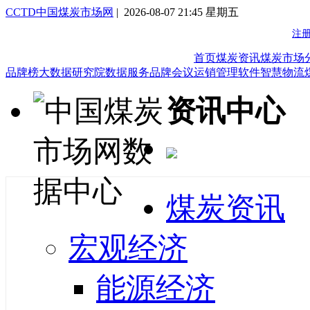
CCTD中国煤炭市场网
| 2026-08-07 21:45 星期五
首页
煤炭资讯
煤炭市场
品牌榜
大数据研究院
数据服务
品牌会议
运销管理软件
智慧物流
资讯中心
煤炭资讯
宏观经济
能源经济