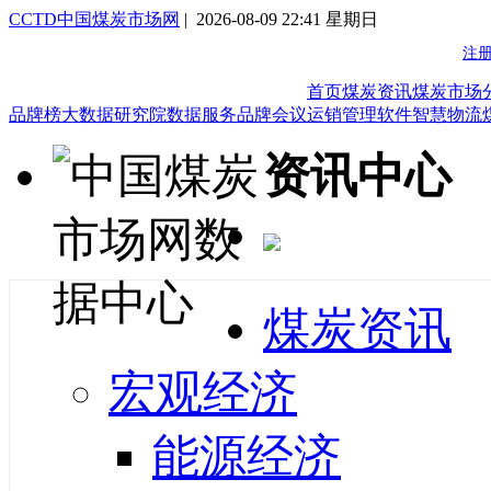
CCTD中国煤炭市场网
| 2026-08-09 22:41 星期日
首页
煤炭资讯
煤炭市场
品牌榜
大数据研究院
数据服务
品牌会议
运销管理软件
智慧物流
资讯中心
煤炭资讯
宏观经济
能源经济