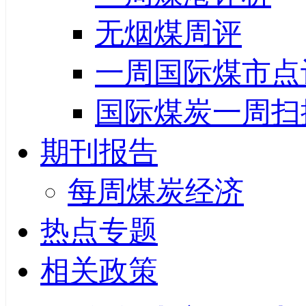
无烟煤周评
一周国际煤市点
国际煤炭一周扫
期刊报告
每周煤炭经济
热点专题
相关政策