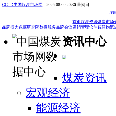
CCTD中国煤炭市场网
| 2026-08-09 20:36 星期日
首页
煤炭资讯
煤炭市场
品牌榜
大数据研究院
数据服务
品牌会议
运销管理软件
智慧物流
资讯中心
煤炭资讯
宏观经济
能源经济