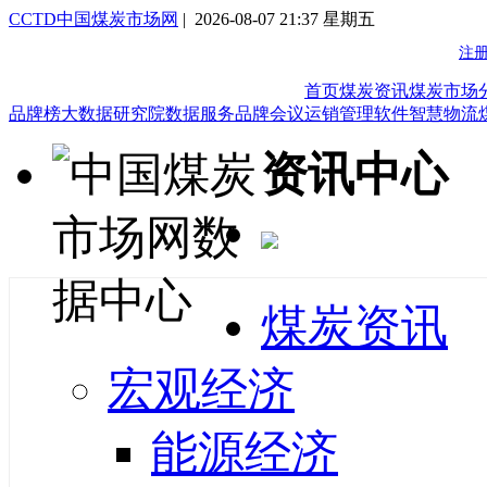
CCTD中国煤炭市场网
| 2026-08-07 21:37 星期五
首页
煤炭资讯
煤炭市场
品牌榜
大数据研究院
数据服务
品牌会议
运销管理软件
智慧物流
资讯中心
煤炭资讯
宏观经济
能源经济