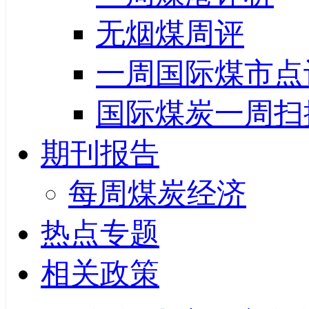
无烟煤周评
一周国际煤市点
国际煤炭一周扫
期刊报告
每周煤炭经济
热点专题
相关政策