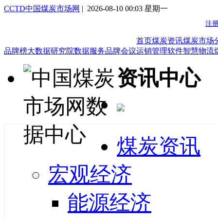
CCTD中国煤炭市场网
| 2026-08-10 00:03 星期一
首页
煤炭资讯
煤炭市场
品牌榜
大数据研究院
数据服务
品牌会议
运销管理软件
智慧物流
资讯中心
煤炭资讯
宏观经济
能源经济