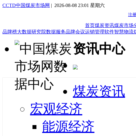
CCTD中国煤炭市场网
| 2026-08-08 23:01 星期六
首页
煤炭资讯
煤炭市场
品牌榜
大数据研究院
数据服务
品牌会议
运销管理软件
智慧物流
资讯中心
煤炭资讯
宏观经济
能源经济