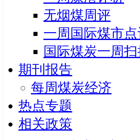
无烟煤周评
一周国际煤市点
国际煤炭一周扫
期刊报告
每周煤炭经济
热点专题
相关政策