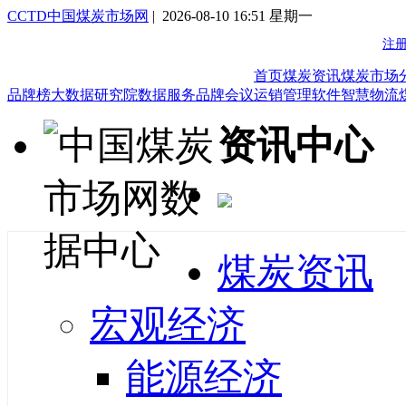
CCTD中国煤炭市场网
| 2026-08-10 16:51 星期一
首页
煤炭资讯
煤炭市场
品牌榜
大数据研究院
数据服务
品牌会议
运销管理软件
智慧物流
资讯中心
煤炭资讯
宏观经济
能源经济