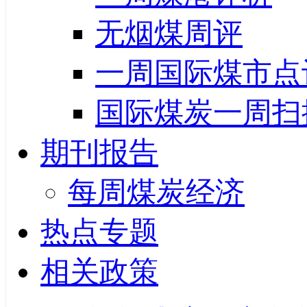
无烟煤周评
一周国际煤市点
国际煤炭一周扫
期刊报告
每周煤炭经济
热点专题
相关政策