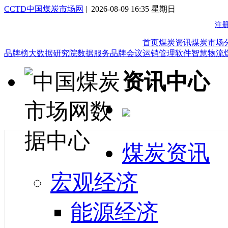
CCTD中国煤炭市场网
| 2026-08-09 16:35 星期日
首页
煤炭资讯
煤炭市场
品牌榜
大数据研究院
数据服务
品牌会议
运销管理软件
智慧物流
资讯中心
煤炭资讯
宏观经济
能源经济