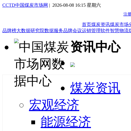
CCTD中国煤炭市场网
| 2026-08-08 16:15 星期六
首页
煤炭资讯
煤炭市场
品牌榜
大数据研究院
数据服务
品牌会议
运销管理软件
智慧物流
资讯中心
煤炭资讯
宏观经济
能源经济