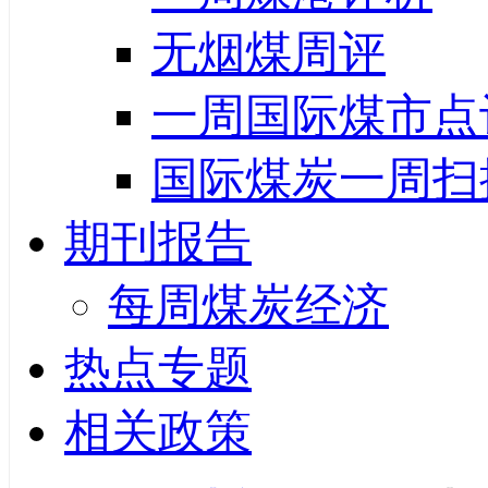
无烟煤周评
一周国际煤市点
国际煤炭一周扫
期刊报告
每周煤炭经济
热点专题
相关政策