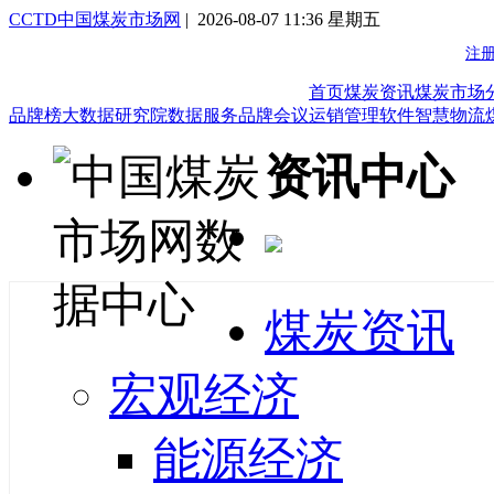
CCTD中国煤炭市场网
| 2026-08-07 11:36 星期五
首页
煤炭资讯
煤炭市场
品牌榜
大数据研究院
数据服务
品牌会议
运销管理软件
智慧物流
资讯中心
煤炭资讯
宏观经济
能源经济