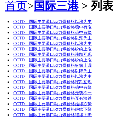
首页
>
国际三港
> 列表
标题
CCTD：国际主要港口动力煤价格以涨为主
CCTD：国际主要港口动力煤价格稳中有涨
CCTD：国际主要港口动力煤价格稳中有降
CCTD：国际主要港口动力煤价格以涨为主
CCTD：国际主要港口动力煤价格以涨为主
CCTD：国际主要港口动力煤价格纷纷上涨
CCTD：国际主要港口动力煤价格涨跌互现
CCTD：国际主要港口动力煤价格纷纷上涨
CCTD：国际主要港口动力煤价格纷纷上调
CCTD：国际主要港口动力煤价格以降为主
CCTD：国际主要港口动力煤价格以涨为主
CCTD：国际主要港口动力煤价格涨跌互现
CCTD：国际主要港口动力煤价格稳中有降
CCTD：国际主要港口动力煤价格走势不一
CCTD：国际主要港口动力煤价格互有涨跌
CCTD：国际主要港口动力煤价格延续跌势
CCTD：国际主要港口动力煤价格继续下降
CCTD：国际主要港口动力煤价格继续下降