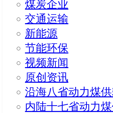
煤炭企业
交通运输
新能源
节能环保
视频新闻
原创资讯
沿海八省动力煤供
内陆十七省动力煤