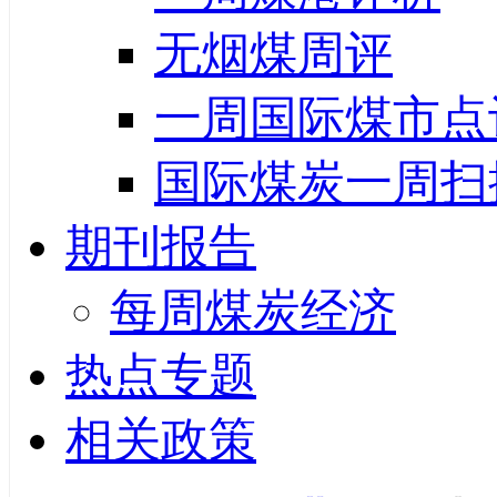
无烟煤周评
一周国际煤市点
国际煤炭一周扫
期刊报告
每周煤炭经济
热点专题
相关政策