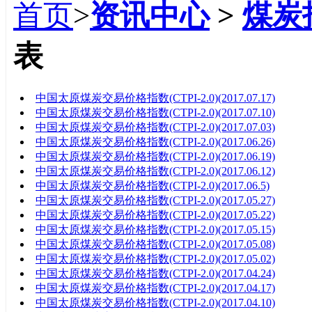
首页
>
资讯中心
>
煤炭
表
标题
中国太原煤炭交易价格指数(CTPI-2.0)(2017.07.17)
中国太原煤炭交易价格指数(CTPI-2.0)(2017.07.10)
中国太原煤炭交易价格指数(CTPI-2.0)(2017.07.03)
中国太原煤炭交易价格指数(CTPI-2.0)(2017.06.26)
中国太原煤炭交易价格指数(CTPI-2.0)(2017.06.19)
中国太原煤炭交易价格指数(CTPI-2.0)(2017.06.12)
中国太原煤炭交易价格指数(CTPI-2.0)(2017.06.5)
中国太原煤炭交易价格指数(CTPI-2.0)(2017.05.27)
中国太原煤炭交易价格指数(CTPI-2.0)(2017.05.22)
中国太原煤炭交易价格指数(CTPI-2.0)(2017.05.15)
中国太原煤炭交易价格指数(CTPI-2.0)(2017.05.08)
中国太原煤炭交易价格指数(CTPI-2.0)(2017.05.02)
中国太原煤炭交易价格指数(CTPI-2.0)(2017.04.24)
中国太原煤炭交易价格指数(CTPI-2.0)(2017.04.17)
中国太原煤炭交易价格指数(CTPI-2.0)(2017.04.10)