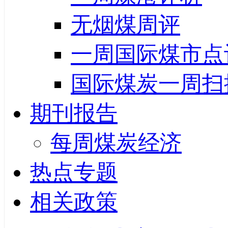
无烟煤周评
一周国际煤市点
国际煤炭一周扫
期刊报告
每周煤炭经济
热点专题
相关政策