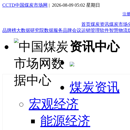
CCTD中国煤炭市场网
| 2026-08-09 05:02 星期日
首页
煤炭资讯
煤炭市场
品牌榜
大数据研究院
数据服务
品牌会议
运销管理软件
智慧物流
资讯中心
煤炭资讯
宏观经济
能源经济