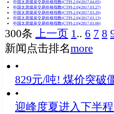
中国太原煤炭交易价格指数(CTPI-2.0)(2017.04.05)
中国太原煤炭交易价格指数(CTPI-2.0)(2017.03.27)
中国太原煤炭交易价格指数(CTPI-2.0)(2017.03.20)
中国太原煤炭交易价格指数(CTPI-2.0)(2017.03.13)
中国太原煤炭交易价格指数(CTPI-2.0)(2017.03.06)
300条
上一页
1
..
6
7
8
新闻点击排名
more
•
829元/吨! 煤价突破
•
迎峰度夏进入下半程