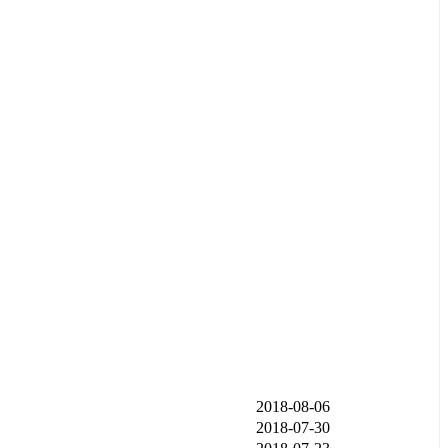
发布时间
2018-08-06
2018-07-30