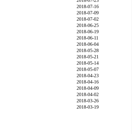
2018-07-23
2018-07-16
2018-07-09
2018-07-02
2018-06-25
2018-06-19
2018-06-11
2018-06-04
2018-05-28
2018-05-21
2018-05-14
2018-05-07
2018-04-23
2018-04-16
2018-04-09
2018-04-02
2018-03-26
2018-03-19