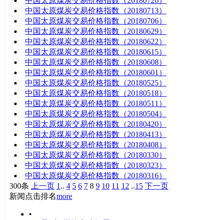
中国太原煤炭交易价格指数（20180720）
中国太原煤炭交易价格指数（20180713）
中国太原煤炭交易价格指数（20180706）
中国太原煤炭交易价格指数（20180629）
中国太原煤炭交易价格指数（20180622）
中国太原煤炭交易价格指数（20180615）
中国太原煤炭交易价格指数（20180608）
中国太原煤炭交易价格指数（20180601）
中国太原煤炭交易价格指数（20180525）
中国太原煤炭交易价格指数（20180518）
中国太原煤炭交易价格指数（20180511）
中国太原煤炭交易价格指数（20180504）
中国太原煤炭交易价格指数（20180420）
中国太原煤炭交易价格指数（20180413）
中国太原煤炭交易价格指数（20180408）
中国太原煤炭交易价格指数（20180330）
中国太原煤炭交易价格指数（20180323）
中国太原煤炭交易价格指数（20180316）
300条
上一页
1
..
4
5
6
7
8
9
10
11
12
..
15
下一页
新闻点击排名
more
•