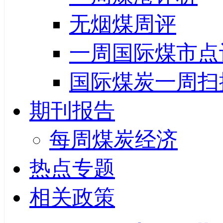
无烟煤周评
一周国际煤市点
国际煤炭一周扫
期刊报告
每周煤炭经济
热点专题
相关政策