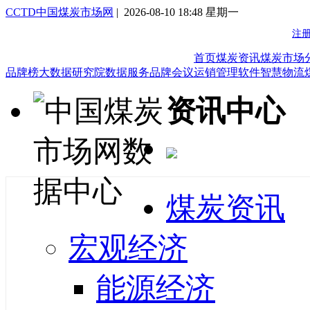
CCTD中国煤炭市场网
| 2026-08-10 18:48 星期一
首页
煤炭资讯
煤炭市场
品牌榜
大数据研究院
数据服务
品牌会议
运销管理软件
智慧物流
资讯中心
煤炭资讯
宏观经济
能源经济