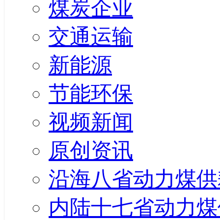
煤炭企业
交通运输
新能源
节能环保
视频新闻
原创资讯
沿海八省动力煤供
内陆十七省动力煤