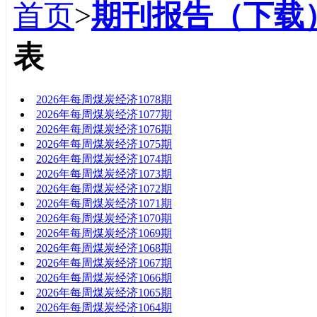
首页
>
期刊报告（下载
表
标题
2026年每周煤炭经济1078期
2026年每周煤炭经济1077期
2026年每周煤炭经济1076期
2026年每周煤炭经济1075期
2026年每周煤炭经济1074期
2026年每周煤炭经济1073期
2026年每周煤炭经济1072期
2026年每周煤炭经济1071期
2026年每周煤炭经济1070期
2026年每周煤炭经济1069期
2026年每周煤炭经济1068期
2026年每周煤炭经济1067期
2026年每周煤炭经济1066期
2026年每周煤炭经济1065期
2026年每周煤炭经济1064期