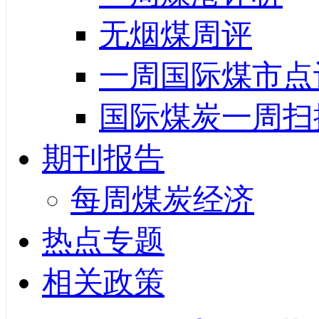
无烟煤周评
一周国际煤市点
国际煤炭一周扫
期刊报告
每周煤炭经济
热点专题
相关政策