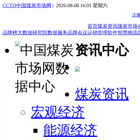
CCTD中国煤炭市场网
| 2026-08-08 16:01 星期六
首页
煤炭资讯
煤炭市场
品牌榜
大数据研究院
数据服务
品牌会议
运销管理软件
智慧物流
资讯中心
煤炭资讯
宏观经济
能源经济