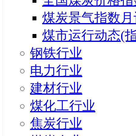
全国煤炭价格指
煤炭景气指数月
煤市运行动态(指
钢铁行业
电力行业
建材行业
煤化工行业
焦炭行业